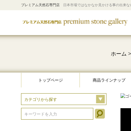
プレミアム天然石専門店
日本市場ではなかなか見かける事の出来な
ホーム
トップページ
商品ラインナップ