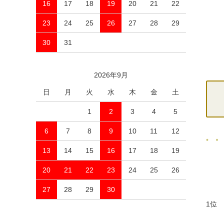
16
17
18
19
20
21
22
23
24
25
26
27
28
29
30
31
2026年9月
日
月
火
水
木
金
土
1
2
3
4
5
6
7
8
9
10
11
12
13
14
15
16
17
18
19
20
21
22
23
24
25
26
27
28
29
30
1位