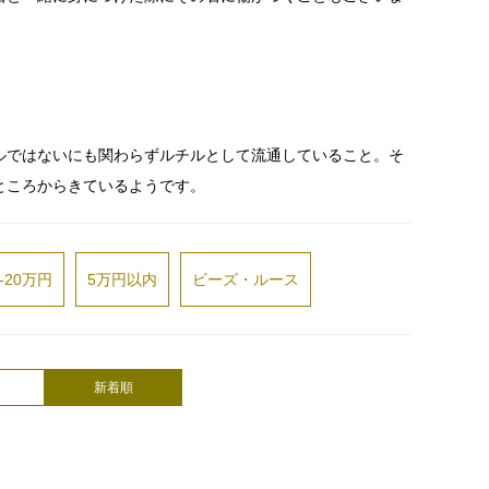
ルではないにも関わらずルチルとして流通していること。そ
ところからきているようです。
-20万円
5万円以内
ビーズ・ルース
新着順