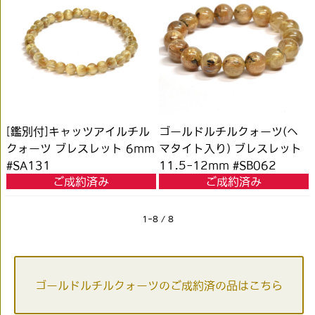
[鑑別付]キャッツアイルチル
ゴールドルチルクォーツ(ヘ
クォーツ ブレスレット 6mm
マタイト入り) ブレスレット
#SA131
11.5-12mm #SB062
ご成約済み
ご成約済み
1-8 / 8
ゴールドルチルクォーツのご成約済の品はこちら