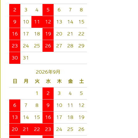
2
3
4
5
6
7
8
9
10
11
12
13
14
15
16
17
18
19
20
21
22
23
24
25
26
27
28
29
30
31
2026年9月
日
月
火
水
木
金
土
1
2
3
4
5
6
7
8
9
10
11
12
13
14
15
16
17
18
19
20
21
22
23
24
25
26