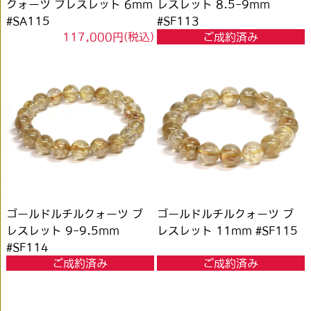
クォーツ ブレスレット 6mm
レスレット 8.5-9mm
#SA115
#SF113
117,000円(税込)
ご成約済み
ゴールドルチルクォーツ ブ
ゴールドルチルクォーツ ブ
レスレット 9-9.5mm
レスレット 11mm #SF115
#SF114
ご成約済み
ご成約済み