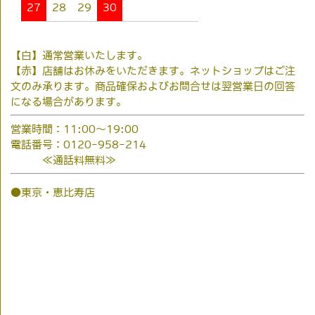
27
28
29
30
【白】通常営業いたします。
【赤】店舗はお休みをいただきます。ネットショップはご注
文のみ承ります。商品確保およびお問合せは翌営業日の回答
になる場合があります。
営業時間：11:00～19:00
電話番号：0120-958-214
≪通話料無料≫
●東京・恵比寿店