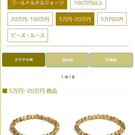
ゴールドルチルクォーツ
100万円以上
20万円-100万円
5万円-20万円
5万円以内
ビーズ・ルース
おすすめ順
価格順
新着順
1-8 / 8
■ 5万円-20万円 商品