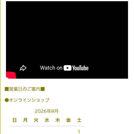
■営業日のご案内■
●オンラインショップ
2026年8月
日
月
火
水
木
金
土
1