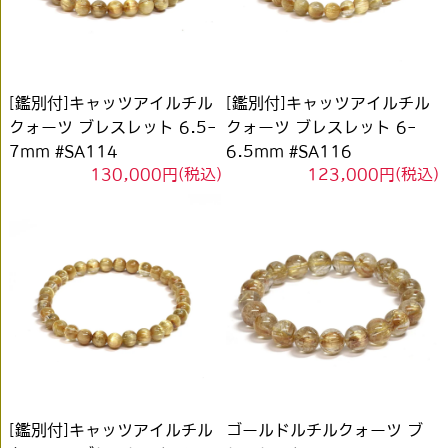
[鑑別付]キャッツアイルチル
[鑑別付]キャッツアイルチル
クォーツ ブレスレット 6.5-
クォーツ ブレスレット 6-
7mm #SA114
6.5mm #SA116
130,000円(税込)
123,000円(税込)
[鑑別付]キャッツアイルチル
ゴールドルチルクォーツ ブ