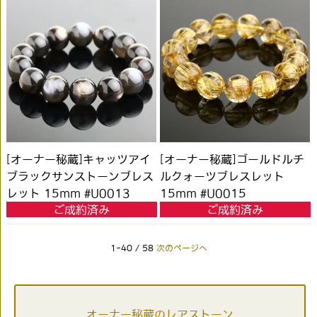
[オーナー秘蔵]キャッツアイ
[オーナー秘蔵]ゴールドルチ
ブラックサンストーンブレス
ルクォーツブレスレット
レット 15mm #U0013
15mm #U0015
ご成約済み
ご成約済み
1-40 / 58
次のページへ
オーナー秘蔵のレアストーン