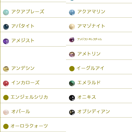
アクアプレーズ
アクアマリン
アパタイト
アマゾナイト
アメジストエレスチャル
アメジスト
アメトリン
●
アンデシン
イーグルアイ
インカローズ
エメラルド
●
エンジェルシリカ
オニキス
オパール
オブシディアン
●
オーロラクォーツ