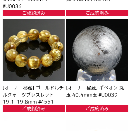
#U0036
ご成約済み
ご成約済み
[オーナー秘蔵] ゴールドルチ
[オーナー秘蔵] ギベオン 丸
ルクォーツブレスレット
玉 40.4mm玉 #U0039
19.1-19.8mm #4551
ご成約済み
ご成約済み