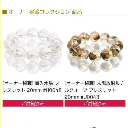
■ オーナー秘蔵コレクション 商品
[オーナー秘蔵] 貫入水晶 ブ
[オーナー秘蔵] 太陽放射ルチ
レスレット 20mm #U0048
ルクォーツ ブレスレット
20mm #U0043
ご成約済み
ご成約済み