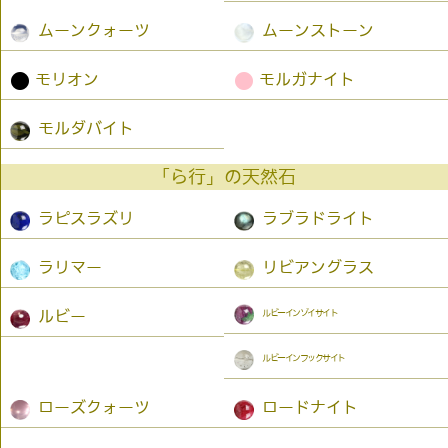
ムーンクォーツ
ムーンストーン
●
●
モリオン
モルガナイト
モルダバイト
「ら行」の天然石
ラピスラズリ
ラブラドライト
ラリマー
リビアングラス
ルビーインゾイサイト
ルビー
ルビーインフックサイト
ローズクォーツ
ロードナイト