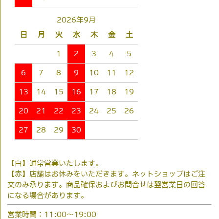
2026年9月
日
月
火
水
木
金
土
1
2
3
4
5
6
7
8
9
10
11
12
13
14
15
16
17
18
19
20
21
22
23
24
25
26
27
28
29
30
【白】通常営業いたします。
【赤】店舗はお休みをいただきます。ネットショップはご注
文のみ承ります。商品確保およびお問合せは翌営業日の回答
になる場合があります。
営業時間：11:00～19:00