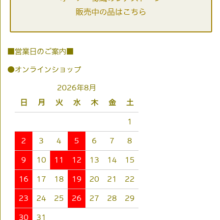
販売中の品はこちら
■営業日のご案内■
●オンラインショップ
2026年8月
日
月
火
水
木
金
土
1
2
3
4
5
6
7
8
9
10
11
12
13
14
15
16
17
18
19
20
21
22
23
24
25
26
27
28
29
30
31