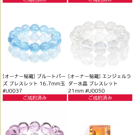
[オーナー秘蔵] ブルートパー
[オーナー秘蔵] エンジェルラ
ズ ブレスレット 16.7mm玉
ダー水晶 ブレスレット
#U0037
21mm #U0050
ご成約済み
ご成約済み