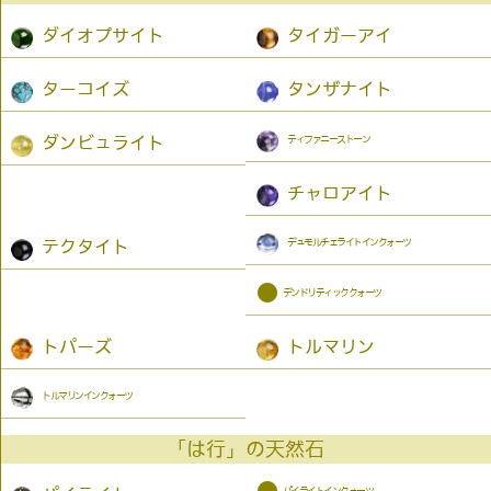
ダイオプサイト
タイガーアイ
ターコイズ
タンザナイト
ティファニーストーン
ダンビュライト
チャロアイト
デュモルチェライトインクォーツ
テクタイト
●
デンドリティッククォーツ
トパーズ
トルマリン
トルマリンインクォーツ
「は行」の天然石
パイライトインクォーツ