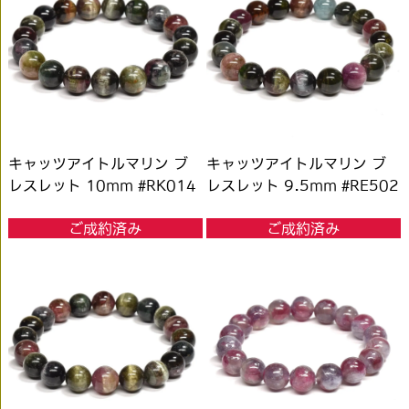
キャッツアイトルマリン ブ
キャッツアイトルマリン ブ
レスレット 10mm #RK014
レスレット 9.5mm #RE502
ご成約済み
ご成約済み