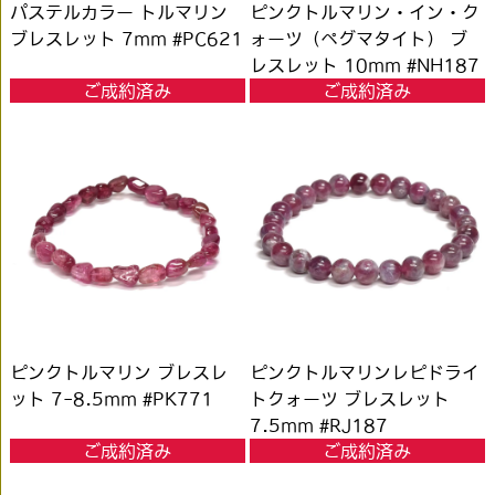
パステルカラー トルマリン
ピンクトルマリン・イン・ク
ブレスレット 7mm #PC621
ォーツ（ペグマタイト） ブ
レスレット 10mm #NH187
ご成約済み
ご成約済み
ピンクトルマリン ブレスレ
ピンクトルマリンレピドライ
ット 7-8.5mm #PK771
トクォーツ ブレスレット
7.5mm #RJ187
ご成約済み
ご成約済み