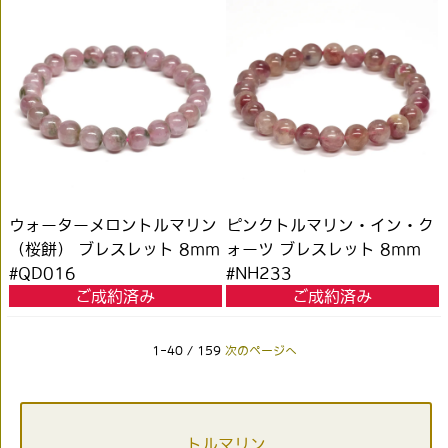
ウォーターメロントルマリン
ピンクトルマリン・イン・ク
（桜餅） ブレスレット 8mm
ォーツ ブレスレット 8mm
#QD016
#NH233
ご成約済み
ご成約済み
1-40 / 159
次のページへ
トルマリン