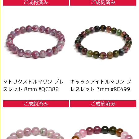
ご成約済み
ご成約済み
マトリクストルマリン ブレ
キャッツアイトルマリン ブ
スレット 8mm #QC382
レスレット 7mm #RE499
ご成約済み
ご成約済み