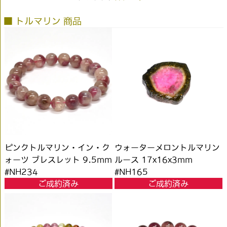
■ トルマリン 商品
ピンクトルマリン・イン・ク
ウォーターメロントルマリン
ォーツ ブレスレット 9.5mm
ルース 17x16x3mm
#NH234
#NH165
ご成約済み
ご成約済み