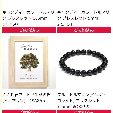
キャンディーカラートルマリ
キャンディーカラートルマリ
ン ブレスレット 5.5mm
ン ブレスレット 5mm
#RJ150
#RJ151
ご成約済み
ご成約済み
さざれ石アート「生命の樹」
ブルートルマリン(インディ
(トルマリン） #SA255
ゴライト) ブレスレット
7.5mm #QK259
ご成約済み
ご成約済み