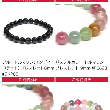
ブルートルマリン(インディ
パステルカラー トルマリン
ゴライト) ブレスレット8mm
ブレスレット 9mm #PC623
#QK260
ご成約済み
ご成約済み