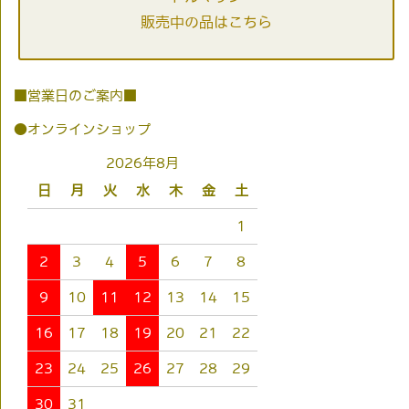
販売中の品はこちら
■営業日のご案内■
●オンラインショップ
2026年8月
日
月
火
水
木
金
土
1
2
3
4
5
6
7
8
9
10
11
12
13
14
15
16
17
18
19
20
21
22
23
24
25
26
27
28
29
30
31