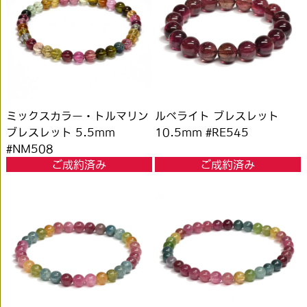
ミックスカラー・トルマリン
ルベライト ブレスレット
ブレスレット 5.5mm
10.5mm #RE545
#NM508
ご成約済み
ご成約済み