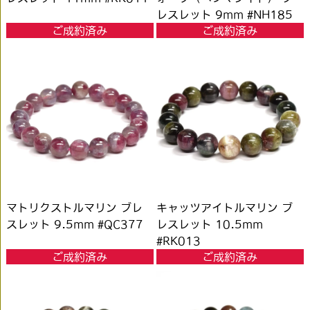
レスレット 9mm #NH185
ご成約済み
ご成約済み
マトリクストルマリン ブレ
キャッツアイトルマリン ブ
スレット 9.5mm #QC377
レスレット 10.5mm
#RK013
ご成約済み
ご成約済み