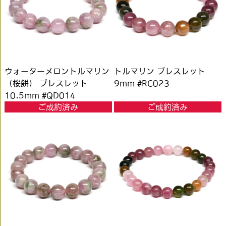
ウォーターメロントルマリン
トルマリン ブレスレット
（桜餅） ブレスレット
9mm #RC023
10.5mm #QD014
ご成約済み
ご成約済み