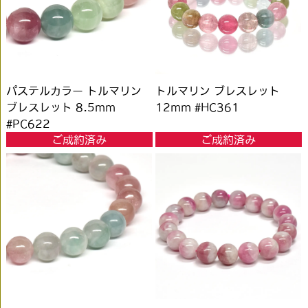
パステルカラー トルマリン
トルマリン ブレスレット
ブレスレット 8.5mm
12mm #HC361
#PC622
ご成約済み
ご成約済み