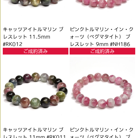
キャッツアイトルマリン ブ
ピンクトルマリン・イン・ク
レスレット 11.5mm
ォーツ（ペグマタイト） ブ
#RK012
レスレット 9mm #NH186
ご成約済み
ご成約済み
キャッツアイトルマリン ブ
ピンクトルマリン・イン・ク
レスレット 11mm #RK011
ォーツ（ペグマタイト） ブ