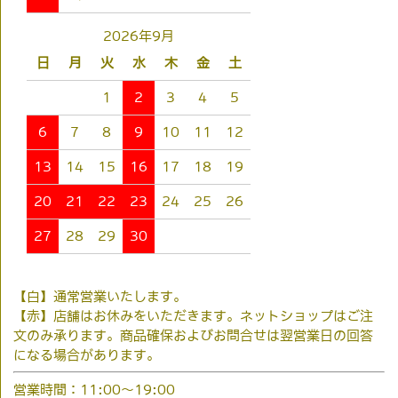
2026年9月
日
月
火
水
木
金
土
1
2
3
4
5
6
7
8
9
10
11
12
13
14
15
16
17
18
19
20
21
22
23
24
25
26
27
28
29
30
【白】通常営業いたします。
【赤】店舗はお休みをいただきます。ネットショップはご注
文のみ承ります。商品確保およびお問合せは翌営業日の回答
になる場合があります。
営業時間：11:00～19:00