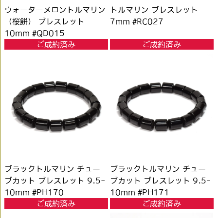
ウォーターメロントルマリン
トルマリン ブレスレット
（桜餅） ブレスレット
7mm #RC027
10mm #QD015
ご成約済み
ご成約済み
ブラックトルマリン チュー
ブラックトルマリン チュー
ブカット ブレスレット 9.5-
ブカット ブレスレット 9.5-
10mm #PH170
10mm #PH171
ご成約済み
ご成約済み