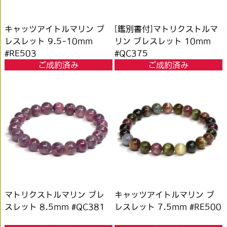
キャッツアイトルマリン ブ
[鑑別書付]マトリクストルマ
レスレット 9.5-10mm
リン ブレスレット 10mm
#RE503
#QC375
ご成約済み
ご成約済み
マトリクストルマリン ブレ
キャッツアイトルマリン ブ
スレット 8.5mm #QC381
レスレット 7.5mm #RE500