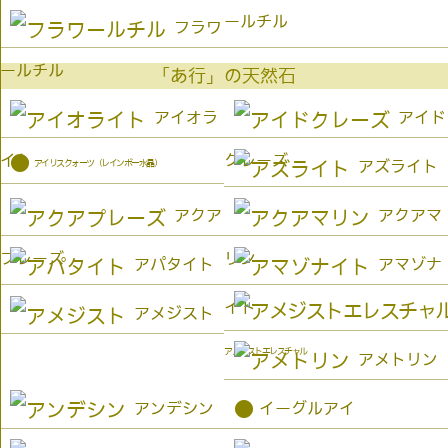
ールチル
フラワ
ールチル
「あ行」の天然石
アイオラ
アイド
イト
クレーズ
●
アイリスクォーツ（レインボー水晶）
アズライト
アクア
アクアマ
プレーズ
リン
アパタイト
アマゾナ
イト
アメジスト
アメジストエレスチャル
アメトリン
●
アンデシン
イーグルアイ