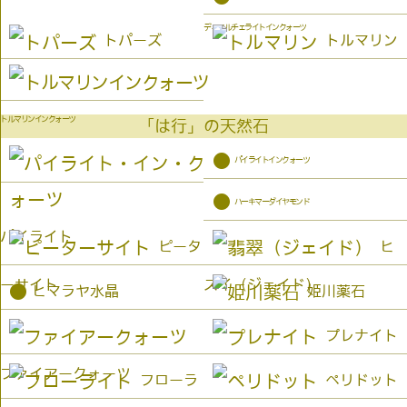
デュモルチェライトインクォーツ
トパーズ
トルマリン
トルマリンインクォーツ
「は行」の天然石
●
パイライトインクォーツ
●
ハーキマーダイヤモンド
パイライト
ピータ
ヒ
ーサイト
スイ（ジェイド）
●
ヒマラヤ水晶
姫川薬石
プレナイト
ファイアークォーツ
フローラ
ペリドット