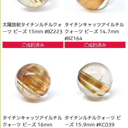
太陽放射タイチンルチルクォ
タイチンキャッツアイルチル
ーツ ビーズ 15mm #BZ223
クォーツ ビーズ 14.7mm
#BZ164
ご成約済み
ご成約済み
タイチンキャッツアイルチル
タイチンルチルクォーツ ビ
クォーツ ビーズ 16mm
ーズ 15.9mm #KC039