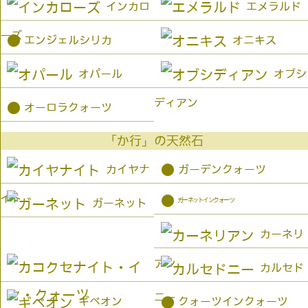
インカロ
エメラルド
ーズ
●
エンジェルシリカ
オニキス
オパール
オブシ
ディアン
●
オーロラクォーツ
「か行」の天然石
●
カイヤナ
ガーデンクォーツ
イト
●
ガーネットインクォーツ
ガーネット
カーネリ
アン
カルセド
ニー
●
ギベオン
クォーツインクォーツ