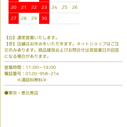
20
21
22
23
24
25
26
27
28
29
30
【白】通常営業いたします。
【赤】店舗はお休みをいただきます。ネットショップはご注
文のみ承ります。商品確保およびお問合せは翌営業日の回答
になる場合があります。
営業時間：11:00～19:00
電話番号：0120-958-214
≪通話料無料≫
●東京・恵比寿店