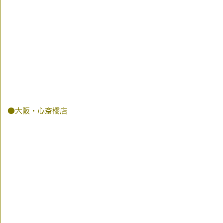
●大阪・心斎橋店