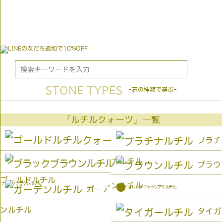
STONE TYPES
-石の種類で選ぶ-
「ルチルクォーツ」一覧
プラチ
ナルチル
ブラウ
ゴールドルチル
ブラックブラウンルチル
ンルチル
●
オレンジキャッツアイルチル
ガーデ
ンルチル
タイガ