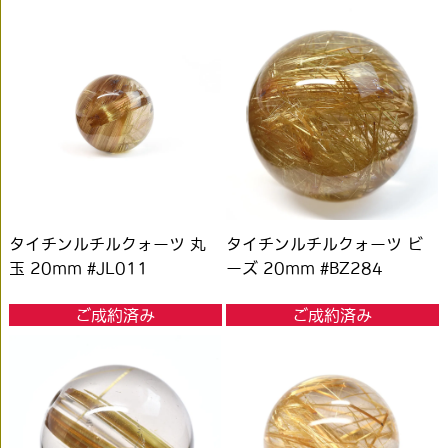
タイチンルチルクォーツ 丸
タイチンルチルクォーツ ビ
玉 20mm #JL011
ーズ 20mm #BZ284
ご成約済み
ご成約済み