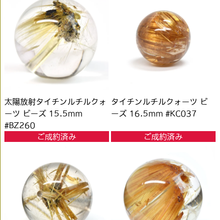
太陽放射タイチンルチルクォ
タイチンルチルクォーツ ビ
ーツ ビーズ 15.5mm
ーズ 16.5mm #KC037
#BZ260
ご成約済み
ご成約済み