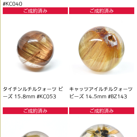
#KC040
ご成約済み
ご成約済み
タイチンルチルクォーツ ビ
キャッツアイルチルクォーツ
ーズ 15.8mm #KC053
ビーズ 14.5mm #BZ143
ご成約済み
ご成約済み