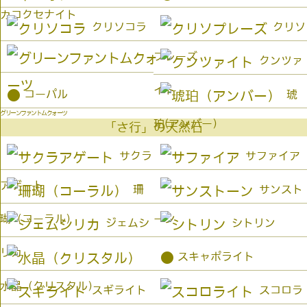
カコクセナイト
クリソコラ
クリソ
プレーズ
クンツァ
イト
●
コーパル
琥
グリーンファントムクォーツ
珀(アンバー）
「さ行」の天然石
サクラ
サファイア
アゲート
珊
サンスト
瑚（コーラル）
ーン
ジェムシ
シトリン
リカ
●
スキャポライト
水晶（クリスタル）
スギライト
スコロラ