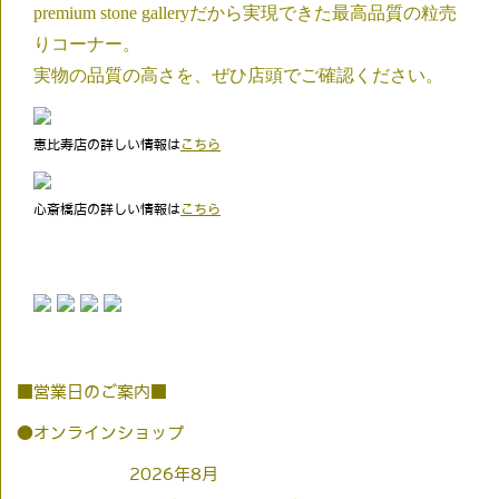
premium stone galleryだから実現できた最高品質の粒売
りコーナー。
実物の品質の高さを、ぜひ店頭でご確認ください。
恵比寿店の詳しい情報は
こちら
心斎橋店の詳しい情報は
こちら
■営業日のご案内■
●オンラインショップ
2026年8月