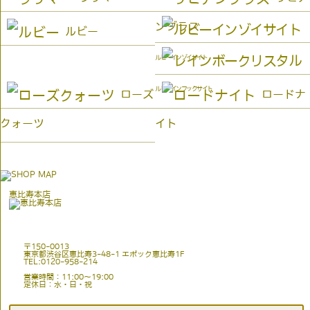
ングラス
ルビー
ルビーインゾイサイト
ルビーインフックサイト
ローズ
ロードナ
クォーツ
イト
恵比寿本店
〒150-0013
東京都渋谷区恵比寿3-48-1 エポック恵比寿1F
TEL:0120-958-214
営業時間：11:00〜19:00
定休日：水・日・祝