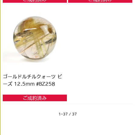
ゴールドルチルクォーツ ビ
ーズ 12.5mm #BZ258
ご成約済み
1-37 / 37