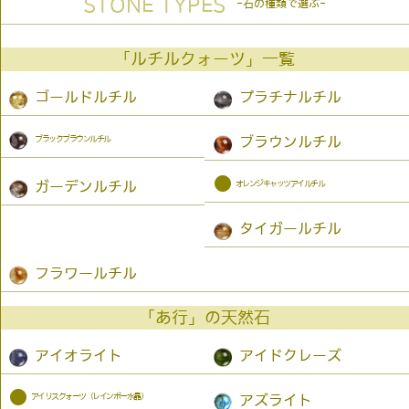
STONE TYPES
-石の種類で選ぶ-
「ルチルクォーツ」一覧
ゴールドルチル
プラチナルチル
ブラックブラウンルチル
ブラウンルチル
●
オレンジキャッツアイルチル
ガーデンルチル
タイガールチル
フラワールチル
「あ行」の天然石
アイオライト
アイドクレーズ
●
アイリスクォーツ（レインボー水晶）
アズライト