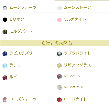
ムーンクォーツ
ムーンストーン
●
●
モリオン
モルガナイト
モルダバイト
「ら行」の天然石
ラピスラズリ
ラブラドライト
ラリマー
リビアングラス
ルビーインゾイサイト
ルビー
ルビーインフックサイト
ローズクォーツ
ロードナイト