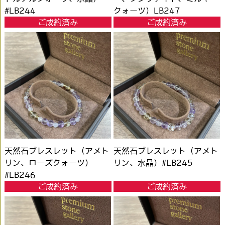
#LB244
クォーツ）LB247
ご成約済み
ご成約済み
天然石ブレスレット（アメト
天然石ブレスレット（アメト
リン、ローズクォーツ）
リン、水晶）#LB245
#LB246
ご成約済み
ご成約済み