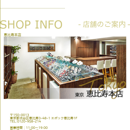
恵比寿本店
〒150-0013
東京都渋谷区恵比寿3-48-1 エポック恵比寿1F
TEL:0120-958-214
営業時間：11:00〜19:00