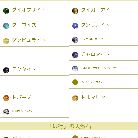
ダイオプサイト
タイガーアイ
ターコイズ
タンザナイト
ティファニーストーン
ダンビュライト
チャロアイト
デュモルチェライトインクォーツ
テクタイト
●
デンドリティッククォーツ
トパーズ
トルマリン
トルマリンインクォーツ
「は行」の天然石
パイライトインクォーツ