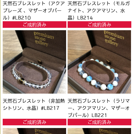
天然石ブレスレット（アクア
天然石ブレスレット（モルガ
プレーズ 、マザーオブパー
ナイト、アクアマリン、水
ル）#LB210
晶）LB214
ご成約済み
ご成約済み
天然石ブレスレット（非加熱
天然石ブレスレット（ラリマ
シトリン、水晶）#LB217
ー、アクアマリン、マザーオ
ブパール）LB221
ご成約済み
ご成約済み