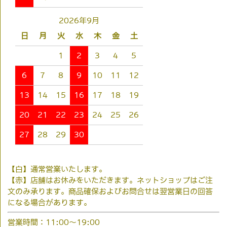
2026年9月
日
月
火
水
木
金
土
1
2
3
4
5
6
7
8
9
10
11
12
13
14
15
16
17
18
19
20
21
22
23
24
25
26
27
28
29
30
【白】通常営業いたします。
【赤】店舗はお休みをいただきます。ネットショップはご注
文のみ承ります。商品確保およびお問合せは翌営業日の回答
になる場合があります。
営業時間：11:00～19:00