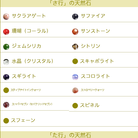
「さ行」の天然石
サクラアゲート
サファイア
珊瑚（コーラル）
サンストーン
ジェムシリカ
シトリン
●
水晶（クリスタル）
スキャポライト
スギライト
スコロライト
●
スティブナイトインクォーツ
ストロベリークォーツ
スーパーセブン（セイクリッドセブン）
●
スピネル
●
スフェーン
「た行」の天然石