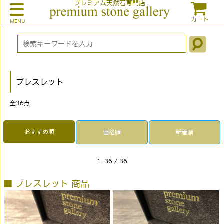
プレミアム天然石専門店
カート
ブレスレット
全
36
点
おすすめ順
価格順
新着順
1-36 / 36
■ ブレスレット 商品