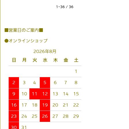
1-36 / 36
■営業日のご案内■
●オンラインショップ
2026年8月
日
月
火
水
木
金
土
1
2
3
4
5
6
7
8
9
10
11
12
13
14
15
16
17
18
19
20
21
22
23
24
25
26
27
28
29
30
31