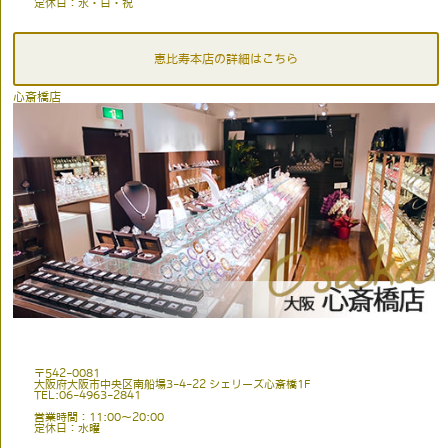
定休日：水・日・祝
恵比寿本店の詳細はこちら
心斎橋店
〒542-0081
大阪府大阪市中央区南船場3-4-22 シェリーズ心斎橋1F
TEL:06-4963-2841
営業時間：11:00〜20:00
定休日：水曜