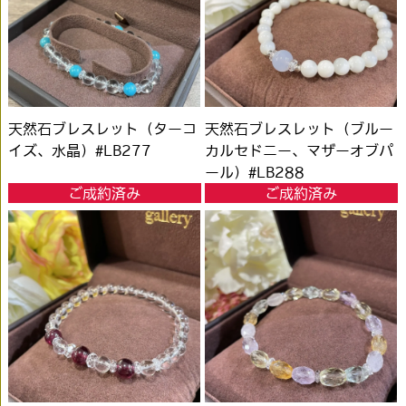
天然石ブレスレット（ターコ
天然石ブレスレット（ブルー
イズ、水晶）#LB277
カルセドニー、マザーオブパ
ール）#LB288
ご成約済み
ご成約済み