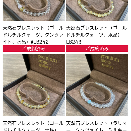
天然石ブレスレット（ゴール
天然石ブレスレット（ゴール
ドルチルクォーツ、クンツァ
ドルチルクォーツ、水晶）
イト、水晶）#LB242
LB243
ご成約済み
ご成約済み
天然石ブレスレット（ゴール
天然石ブレスレット（ラリマ
ドルチルクォーツ、水晶）
ー、クンツァイト、ミルキー