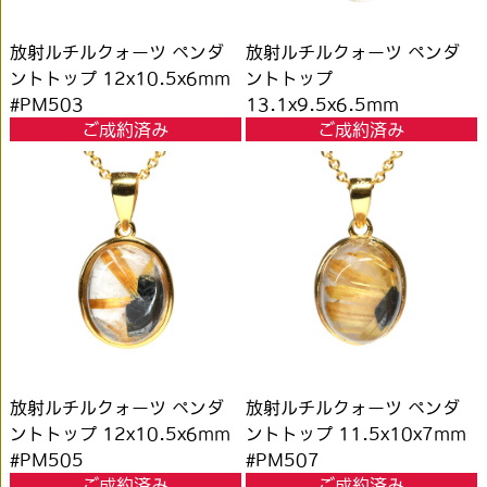
放射ルチルクォーツ ペンダ
放射ルチルクォーツ ペンダ
ントトップ 12x10.5x6mm
ントトップ
#PM503
13.1x9.5x6.5mm
ご成約済み
ご成約済み
#PM504
放射ルチルクォーツ ペンダ
放射ルチルクォーツ ペンダ
ントトップ 12x10.5x6mm
ントトップ 11.5x10x7mm
#PM505
#PM507
ご成約済み
ご成約済み