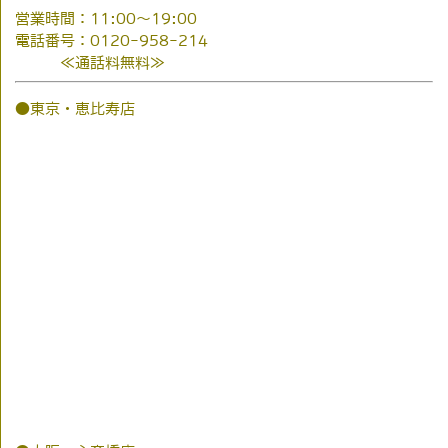
営業時間：11:00～19:00
電話番号：0120-958-214
≪通話料無料≫
●東京・恵比寿店