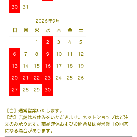
30
31
2026年9月
日
月
火
水
木
金
土
1
2
3
4
5
6
7
8
9
10
11
12
13
14
15
16
17
18
19
20
21
22
23
24
25
26
27
28
29
30
【白】通常営業いたします。
【赤】店舗はお休みをいただきます。ネットショップはご注
文のみ承ります。商品確保およびお問合せは翌営業日の回答
になる場合があります。