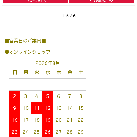
1-6 / 6
■営業日のご案内■
●オンラインショップ
2026年8月
日
月
火
水
木
金
土
1
2
3
4
5
6
7
8
9
10
11
12
13
14
15
16
17
18
19
20
21
22
23
24
25
26
27
28
29