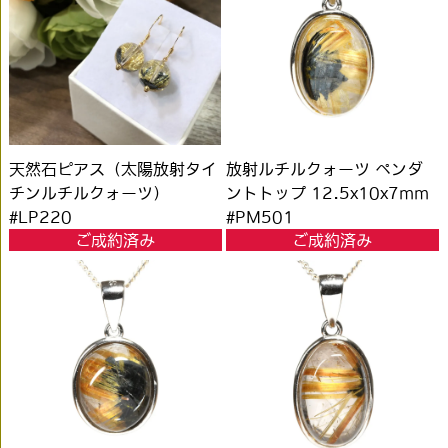
天然石ピアス（太陽放射タイ
放射ルチルクォーツ ペンダ
チンルチルクォーツ）
ントトップ 12.5x10x7mm
#LP220
#PM501
ご成約済み
ご成約済み