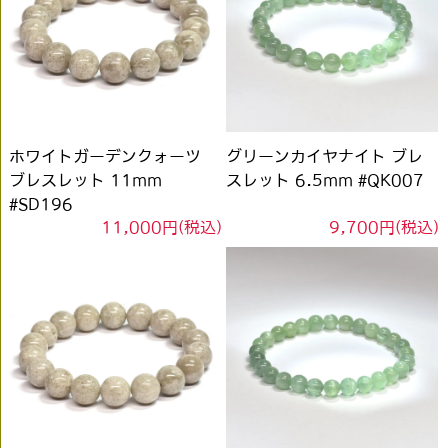
ホワイトガーデンクォーツ
グリーンカイヤナイト ブレ
ブレスレット 11mm
スレット 6.5mm #QK007
#SD196
11,000円(税込)
9,700円(税込)