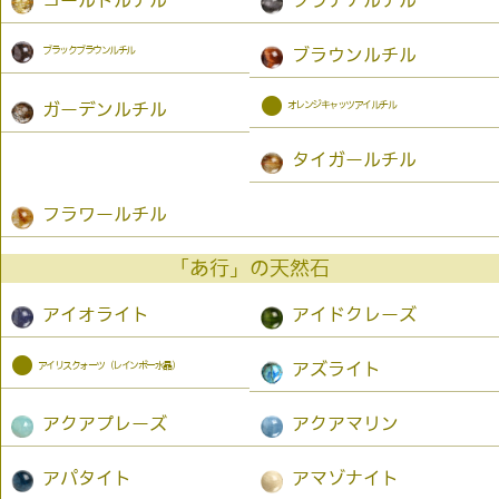
ブラックブラウンルチル
ブラウンルチル
●
オレンジキャッツアイルチル
ガーデンルチル
タイガールチル
フラワールチル
「あ行」の天然石
アイオライト
アイドクレーズ
●
アイリスクォーツ（レインボー水晶）
アズライト
アクアプレーズ
アクアマリン
アパタイト
アマゾナイト