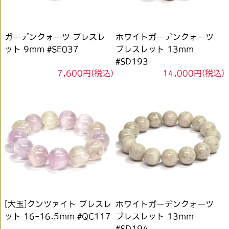
ガーデンクォーツ ブレスレ
ホワイトガーデンクォーツ
ット 9mm #SE037
ブレスレット 13mm
#SD193
7,600円(税込)
14,000円(税込)
[大玉]クンツァイト ブレスレ
ホワイトガーデンクォーツ
ット 16-16.5mm #QC117
ブレスレット 13mm
#SD194