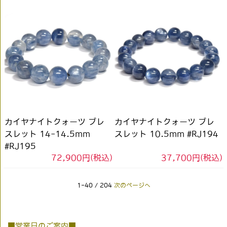
カイヤナイトクォーツ ブレ
カイヤナイトクォーツ ブレ
スレット 14-14.5mm
スレット 10.5mm #RJ194
#RJ195
72,900円(税込)
37,700円(税込)
1-40 / 204
次のページへ
■営業日のご案内■