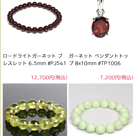
ロードライトガーネット ブ
ガーネット ペンダントトッ
レスレット 6.5mm #PJ541
プ 8x10mm #TP1006
12,700円(税込)
7,200円(税込)