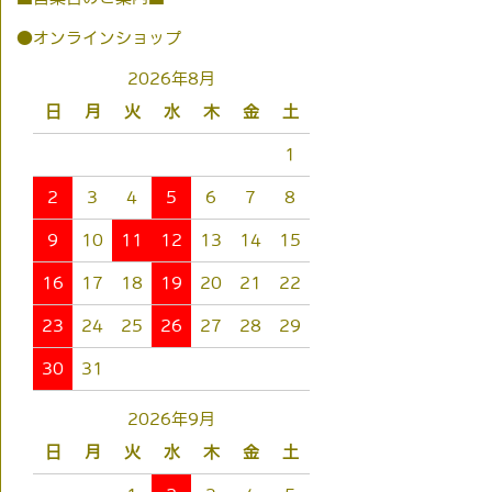
●オンラインショップ
2026年8月
日
月
火
水
木
金
土
1
2
3
4
5
6
7
8
9
10
11
12
13
14
15
16
17
18
19
20
21
22
23
24
25
26
27
28
29
30
31
2026年9月
日
月
火
水
木
金
土