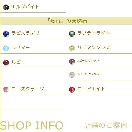
モルダバイト
「ら行」の天然石
ラピスラズリ
ラブラドライト
ラリマー
リビアングラス
ルビーインゾイサイト
ルビー
ルビーインフックサイト
ローズクォーツ
ロードナイト