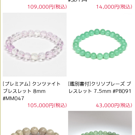
109,000円(税込)
14,000円(税込)
[プレミアム] クンツァイト
[鑑別書付]クリソプレーズ ブ
ブレスレット 8mm
レスレット 7.5mm #PB091
#MM047
105,000円(税込)
43,000円(税込)