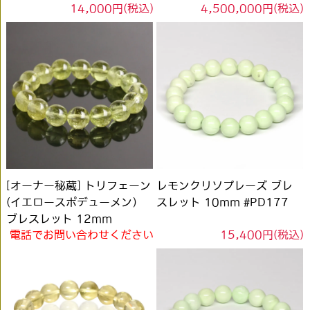
14,000円(税込)
4,500,000円(税込)
[オーナー秘蔵] トリフェーン
レモンクリソプレーズ ブレ
(イエロースポデューメン）
スレット 10mm #PD177
ブレスレット 12mm
電話でお問い合わせください
15,400円(税込)
#DF101