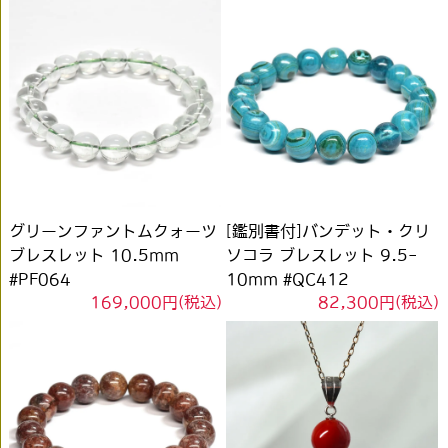
グリーンファントムクォーツ
[鑑別書付]バンデット・クリ
ブレスレット 10.5mm
ソコラ ブレスレット 9.5-
#PF064
10mm #QC412
169,000円(税込)
82,300円(税込)