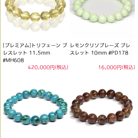
[プレミアム]トリフェーン ブ
レモンクリソプレーズ ブレ
レスレット 11.5mm
スレット 10mm #PD178
#MH608
420,000円(税込)
16,000円(税込)