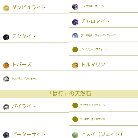
ティファニーストーン
ダンビュライト
チャロアイト
デュモルチェライトインクォーツ
テクタイト
●
デンドリティッククォーツ
トパーズ
トルマリン
トルマリンインクォーツ
「は行」の天然石
●
パイライトインクォーツ
パイライト
●
ハーキマーダイヤモンド
ピーターサイト
ヒスイ（ジェイド）