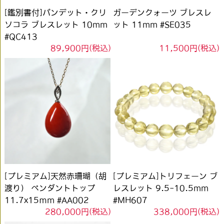
[鑑別書付]バンデット・クリ
ガーデンクォーツ ブレスレ
ソコラ ブレスレット 10mm
ット 11mm #SE035
#QC413
89,900円(税込)
11,500円(税込)
[プレミアム]天然赤珊瑚（胡
[プレミアム]トリフェーン ブ
渡り） ペンダントトップ
レスレット 9.5-10.5mm
11.7x15ｍm #AA002
#MH607
280,000円(税込)
338,000円(税込)