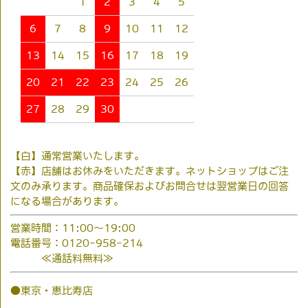
1
2
3
4
5
6
7
8
9
10
11
12
13
14
15
16
17
18
19
20
21
22
23
24
25
26
27
28
29
30
【白】通常営業いたします。
【赤】店舗はお休みをいただきます。ネットショップはご注
文のみ承ります。商品確保およびお問合せは翌営業日の回答
になる場合があります。
営業時間：11:00～19:00
電話番号：0120-958-214
≪通話料無料≫
●東京・恵比寿店