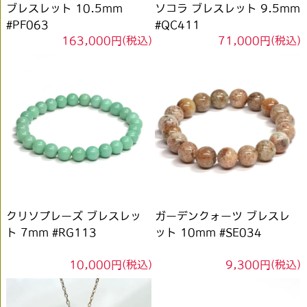
ブレスレット 10.5mm
ソコラ ブレスレット 9.5mm
#PF063
#QC411
163,000円(税込)
71,000円(税込)
クリソプレーズ ブレスレッ
ガーデンクォーツ ブレスレ
ト 7mm #RG113
ット 10mm #SE034
10,000円(税込)
9,300円(税込)