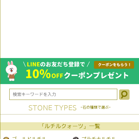
STONE TYPES
-石の種類で選ぶ-
「ルチルクォーツ」一覧
ゴールドルチル
プラチナルチル