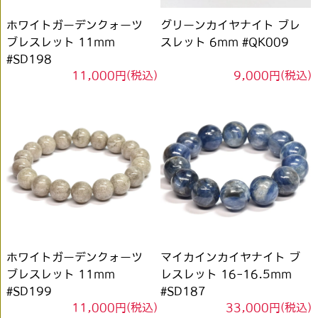
ホワイトガーデンクォーツ
グリーンカイヤナイト ブレ
ブレスレット 11mm
スレット 6mm #QK009
#SD198
11,000円(税込)
9,000円(税込)
ホワイトガーデンクォーツ
マイカインカイヤナイト ブ
ブレスレット 11mm
レスレット 16-16.5mm
#SD199
#SD187
11,000円(税込)
33,000円(税込)