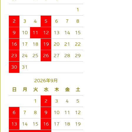
1
2
3
4
5
6
7
8
9
10
11
12
13
14
15
16
17
18
19
20
21
22
23
24
25
26
27
28
29
30
31
2026年9月
日
月
火
水
木
金
土
1
2
3
4
5
6
7
8
9
10
11
12
13
14
15
16
17
18
19