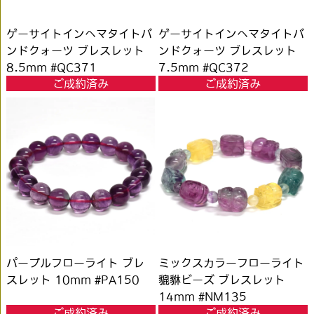
ゲーサイトインヘマタイトバ
ゲーサイトインヘマタイトバ
ンドクォーツ ブレスレット
ンドクォーツ ブレスレット
8.5mm #QC371
7.5mm #QC372
ご成約済み
ご成約済み
パープルフローライト ブレ
ミックスカラーフローライト
スレット 10mm #PA150
貔貅ビーズ ブレスレット
14mm #NM135
ご成約済み
ご成約済み