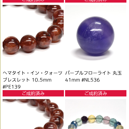
ヘマタイト・イン・クォーツ
パープルフローライト 丸玉
ブレスレット 10.5mm
41mm #NL536
#PE139
ご成約済み
ご成約済み