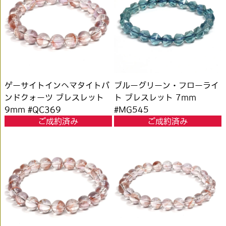
ゲーサイトインヘマタイトバ
ブルーグリーン・フローライ
ンドクォーツ ブレスレット
ト ブレスレット 7mm
9mm #QC369
#MG545
ご成約済み
ご成約済み