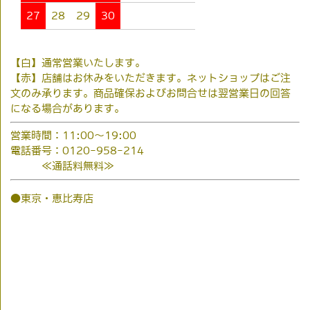
27
28
29
30
【白】通常営業いたします。
【赤】店舗はお休みをいただきます。ネットショップはご注
文のみ承ります。商品確保およびお問合せは翌営業日の回答
になる場合があります。
営業時間：11:00～19:00
電話番号：0120-958-214
≪通話料無料≫
●東京・恵比寿店