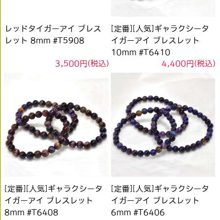
レッドタイガーアイ ブレス
[定番][人気]ギャラクシータ
レット 8mm #T5908
イガーアイ ブレスレット
10mm #T6410
3,500円(税込)
4,400円(税込)
[定番][人気]ギャラクシータ
[定番][人気]ギャラクシータ
イガーアイ ブレスレット
イガーアイ ブレスレット
8mm #T6408
6mm #T6406