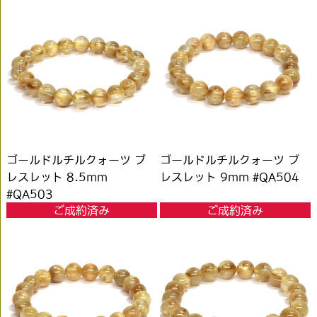
ゴールドルチルクォーツ ブ
ゴールドルチルクォーツ ブ
レスレット 8.5mm
レスレット 9mm #QA504
#QA503
ご成約済み
ご成約済み