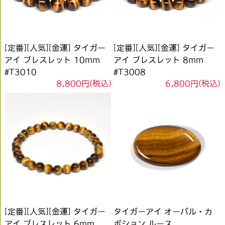
[定番][人気][金運] タイガー
[定番][人気][金運] タイガー
アイ ブレスレット 10mm
アイ ブレスレット 8mm
#T3010
#T3008
8,800円(税込)
6,800円(税込)
[定番][人気][金運] タイガー
タイガーアイ オーバル・カ
アイ ブレスレット 6mm
ボション ルース