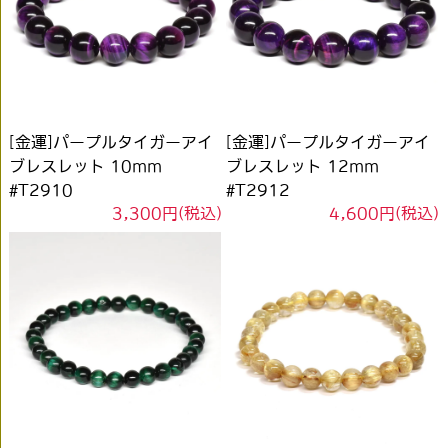
[金運]パープルタイガーアイ
[金運]パープルタイガーアイ
ブレスレット 10mm
ブレスレット 12mm
#T2910
#T2912
3,300円(税込)
4,600円(税込)