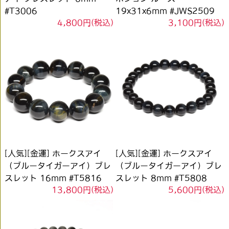
#T3006
19x31x6mm #JWS2509
4,800円(税込)
3,100円(税込)
[人気][金運] ホークスアイ
[人気][金運] ホークスアイ
（ブルータイガーアイ）ブレ
（ブルータイガーアイ）ブレ
スレット 16mm #T5816
スレット 8mm #T5808
13,800円(税込)
5,600円(税込)