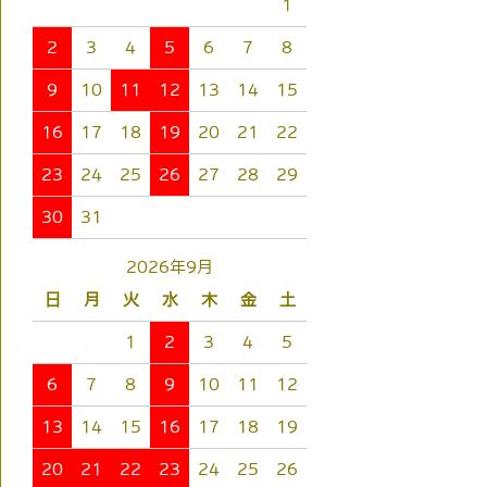
1
2
3
4
5
6
7
8
9
10
11
12
13
14
15
16
17
18
19
20
21
22
23
24
25
26
27
28
29
30
31
2026年9月
日
月
火
水
木
金
土
1
2
3
4
5
6
7
8
9
10
11
12
13
14
15
16
17
18
19
20
21
22
23
24
25
26