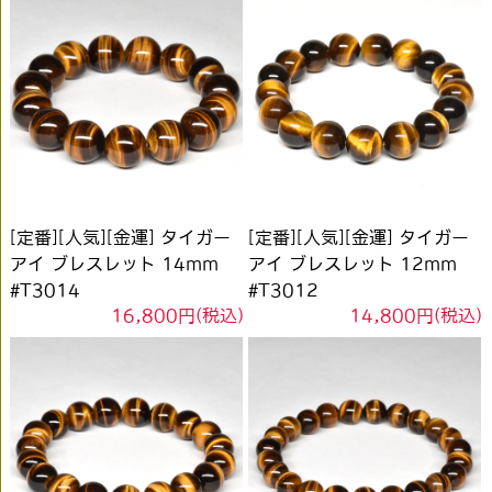
[定番][人気][金運] タイガー
[定番][人気][金運] タイガー
アイ ブレスレット 14mm
アイ ブレスレット 12mm
#T3014
#T3012
16,800円(税込)
14,800円(税込)