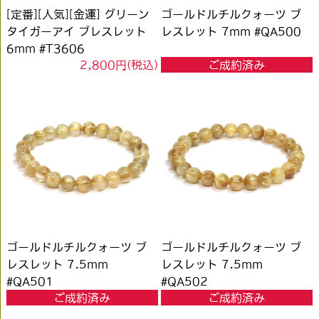
[定番][人気][金運] グリーン
ゴールドルチルクォーツ ブ
タイガーアイ ブレスレット
レスレット 7mm #QA500
6mm #T3606
2,800円(税込)
ご成約済み
ゴールドルチルクォーツ ブ
ゴールドルチルクォーツ ブ
レスレット 7.5mm
レスレット 7.5mm
#QA501
#QA502
ご成約済み
ご成約済み