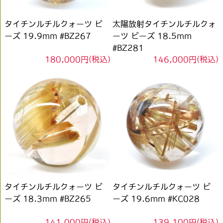
タイチンルチルクォーツ ビ
太陽放射タイチンルチルクォ
ーズ 19.9mm #BZ267
ーツ ビーズ 18.5mm
#BZ281
180,000円(税込)
146,000円(税込)
タイチンルチルクォーツ ビ
タイチンルチルクォーツ ビ
ーズ 18.3mm #BZ265
ーズ 19.6mm #KC028
141,000円(税込)
139,100円(税込)