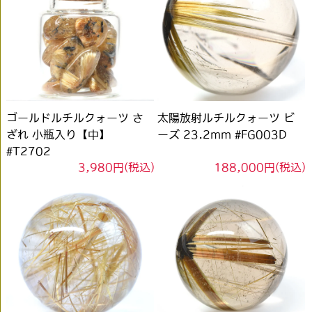
ゴールドルチルクォーツ さ
太陽放射ルチルクォーツ ビ
ざれ 小瓶入り【中】
ーズ 23.2mm #FG003D
#T2702
3,980円(税込)
188,000円(税込)