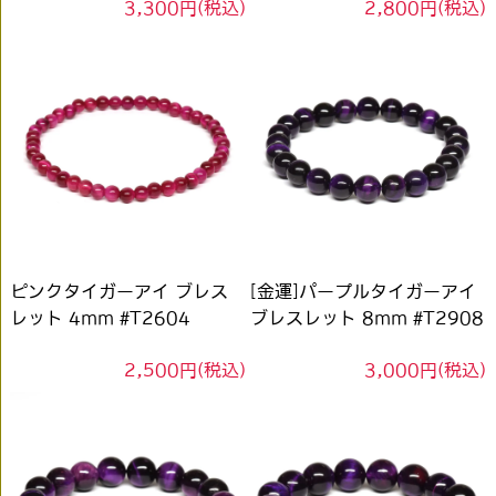
3,300円(税込)
2,800円(税込)
ピンクタイガーアイ ブレス
[金運]パープルタイガーアイ
レット 4mm #T2604
ブレスレット 8mm #T2908
2,500円(税込)
3,000円(税込)