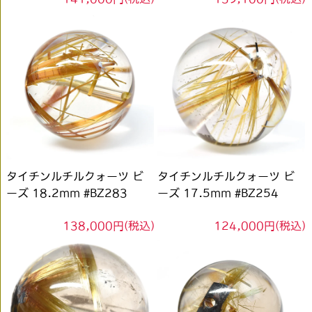
タイチンルチルクォーツ ビ
タイチンルチルクォーツ ビ
ーズ 18.2mm #BZ283
ーズ 17.5mm #BZ254
138,000円(税込)
124,000円(税込)