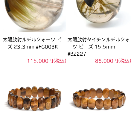
太陽放射ルチルクォーツ ビ
太陽放射タイチンルチルクォ
ーズ 23.3mm #FG003K
ーツ ビーズ 15.5mm
#BZ227
115,000円(税込)
86,000円(税込)