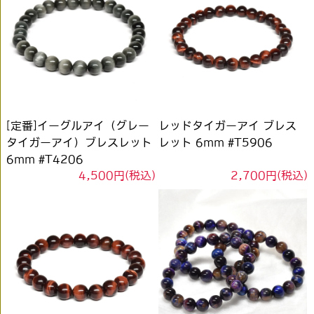
[定番]イーグルアイ（グレー
レッドタイガーアイ ブレス
タイガーアイ）ブレスレット
レット 6mm #T5906
6mm #T4206
4,500円(税込)
2,700円(税込)