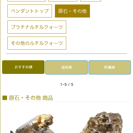
ペンダントトップ
原石・その他
プラチナルチルクォーツ
その他のルチルクォーツ
おすすめ順
価格順
新着順
1-5 / 5
■ 原石・その他 商品