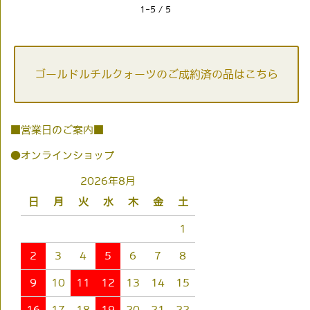
1-5 / 5
ゴールドルチルクォーツのご成約済の品はこちら
■営業日のご案内■
●オンラインショップ
2026年8月
日
月
火
水
木
金
土
1
2
3
4
5
6
7
8
9
10
11
12
13
14
15
16
17
18
19
20
21
22