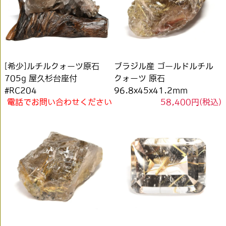
[希少]ルチルクォーツ原石
ブラジル産 ゴールドルチル
705g 屋久杉台座付
クォーツ 原石
#RC204
96.8x45x41.2mm
電話でお問い合わせください
58,400円(税込)
#RM044