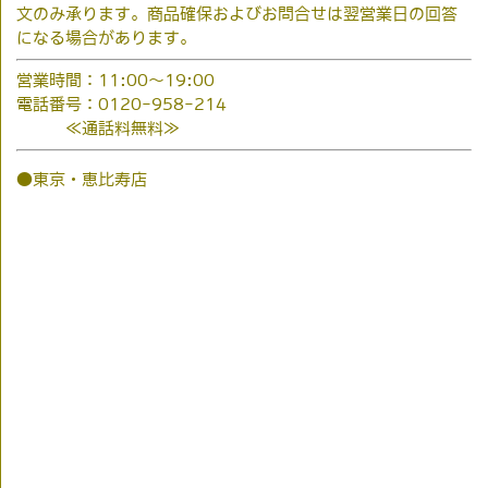
文のみ承ります。商品確保およびお問合せは翌営業日の回答
になる場合があります。
営業時間：11:00～19:00
電話番号：0120-958-214
≪通話料無料≫
●東京・恵比寿店