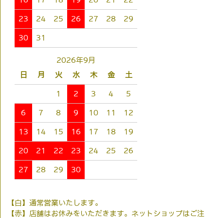
23
24
25
26
27
28
29
30
31
2026年9月
日
月
火
水
木
金
土
1
2
3
4
5
6
7
8
9
10
11
12
13
14
15
16
17
18
19
20
21
22
23
24
25
26
27
28
29
30
【白】通常営業いたします。
【赤】店舗はお休みをいただきます。ネットショップはご注