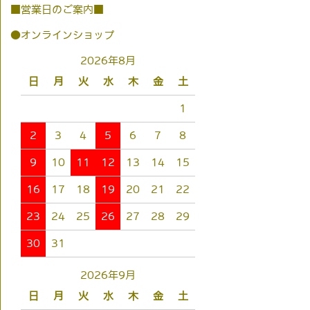
■営業日のご案内■
●オンラインショップ
2026年8月
日
月
火
水
木
金
土
1
2
3
4
5
6
7
8
9
10
11
12
13
14
15
16
17
18
19
20
21
22
23
24
25
26
27
28
29
30
31
2026年9月
日
月
火
水
木
金
土