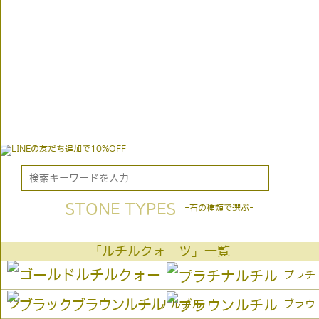
STONE TYPES
-石の種類で選ぶ-
「ルチルクォーツ」一覧
プラチ
ブラウ
ナルチル