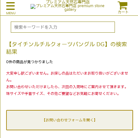
プレミアム天然石専門店
カート
【タイチンルチルクォーツバングル DG】の検索
結果
0
件の商品が見つかりました
大変申し訳ございません。お探しの品はただいまお取り扱いがございませ
ん。
お問い合わせいただけましたら、次回の入荷時にご案内させて頂きます。
珠サイズや手首サイズ、その他ご要望などお気軽にお寄せください。
【お問い合わせフォームを開く】