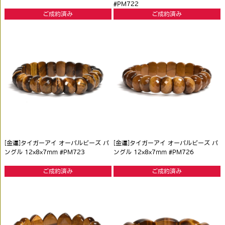
#PM722
ご成約済み
ご成約済み
[金運]タイガーアイ オーバルビーズ バ
[金運]タイガーアイ オーバルビーズ バ
ングル 12x8x7mm #PM723
ングル 12x8x7mm #PM726
ご成約済み
ご成約済み