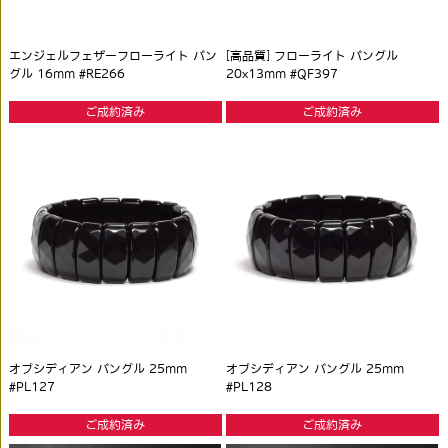
エンジェルフェザーフローライト バン
[高品質] フローライト バングル
グル 16mm #RE266
20x13mm #QF397
ご成約済み
ご成約済み
オブシディアン バングル 25mm
オブシディアン バングル 25mm
#PL127
#PL128
ご成約済み
ご成約済み