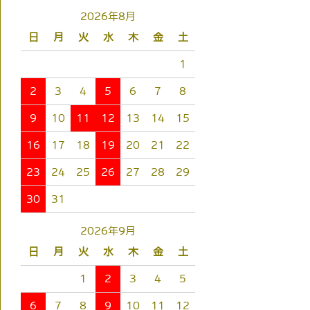
2026年8月
日
月
火
水
木
金
土
1
2
3
4
5
6
7
8
9
10
11
12
13
14
15
16
17
18
19
20
21
22
23
24
25
26
27
28
29
30
31
2026年9月
日
月
火
水
木
金
土
1
2
3
4
5
6
7
8
9
10
11
12