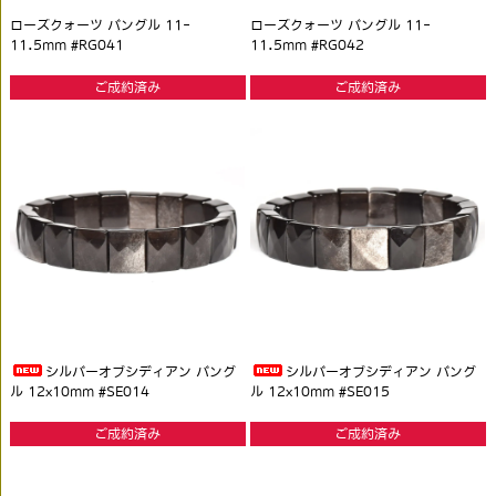
ローズクォーツ バングル 11-
ローズクォーツ バングル 11-
11.5mm #RG041
11.5mm #RG042
ご成約済み
ご成約済み
シルバーオブシディアン バング
シルバーオブシディアン バング
ル 12x10mm #SE014
ル 12x10mm #SE015
ご成約済み
ご成約済み