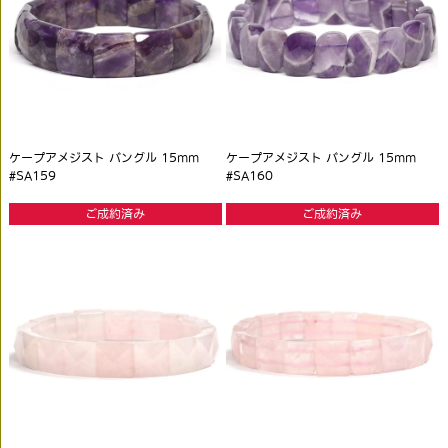
ケープアメジスト バングル 15mm
ケープアメジスト バングル 15mm
#SA159
#SA160
ご成約済み
ご成約済み