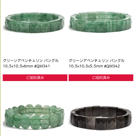
グリーンアベンチュリン バングル
グリーンアベンチュリン バングル
10.5x10.5x6mm #QM341
10.5x10.5x5.5mm #QM342
ご成約済み
ご成約済み