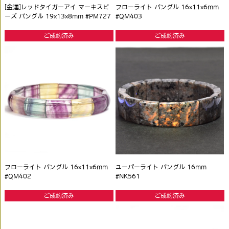
[金運]レッドタイガーアイ マーキスビ
フローライト バングル 16x11x6mm
ーズ バングル 19x13x8mm #PM727
#QM403
ご成約済み
ご成約済み
フローライト バングル 16x11x6mm
ユーパーライト バングル 16mm
#QM402
#NK561
ご成約済み
ご成約済み