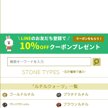
STONE TYPES
-石の種類で選ぶ-
「ルチルクォーツ」一覧
ゴールドルチル
プラチナルチル
ブラウンルチル
ブラックブラウンルチル