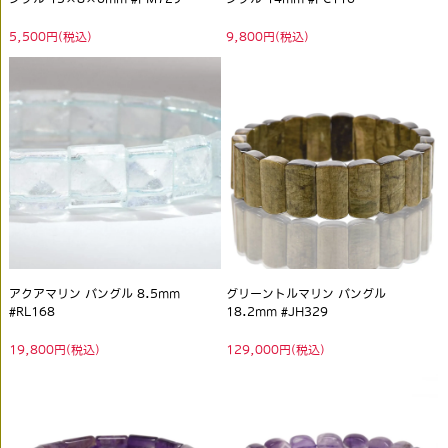
5,500円(税込)
9,800円(税込)
アクアマリン バングル 8.5mm
グリーントルマリン バングル
#RL168
18.2mm #JH329
19,800円(税込)
129,000円(税込)