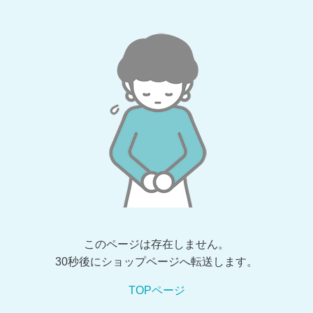
このページは存在しません。
30秒後にショップページへ転送します。
TOPページ