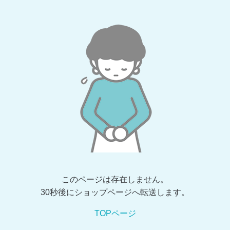
このページは存在しません。
30秒後にショップページへ転送します。
TOPページ