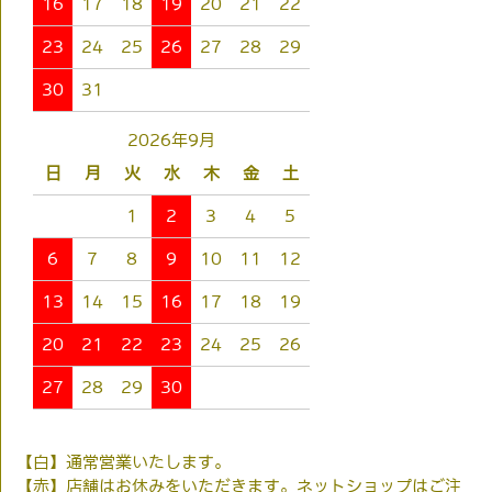
16
17
18
19
20
21
22
23
24
25
26
27
28
29
30
31
2026年9月
日
月
火
水
木
金
土
1
2
3
4
5
6
7
8
9
10
11
12
13
14
15
16
17
18
19
20
21
22
23
24
25
26
27
28
29
30
【白】通常営業いたします。
【赤】店舗はお休みをいただきます。ネットショップはご注