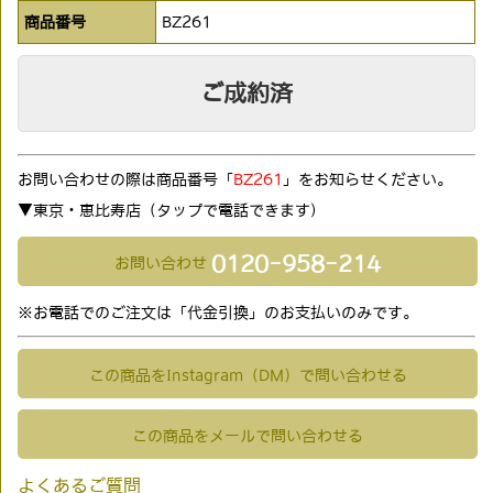
商品番号
BZ261
ご成約済
お問い合わせの際は商品番号「
BZ261
」をお知らせください。
▼東京・恵比寿店（タップで電話できます)
0120-958-214
お問い合わせ
※お電話でのご注文は「代金引換」のお支払いのみです。
この商品をInstagram（DM）で問い合わせる
この商品をメールで問い合わせる
よくあるご質問