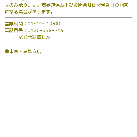
文のみ承ります。商品確保およびお問合せは翌営業日の回答
になる場合があります。
営業時間：11:00～19:00
電話番号：0120-958-214
≪通話料無料≫
●東京・恵比寿店