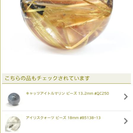
こちらの品もチェックされています
キャッツアイトルマリン ビーズ 13.2mm #QC250
アイリスクォーツ ビーズ 18mm #B5138-13