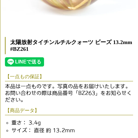
太陽放射タイチンルチルクォーツ ビーズ 13.2mm
#BZ261
【一点もの保証】
本品は一点ものです。写真の品をお届けいたします。
お問い合わせの際は商品番号「BZ263」をお知らせく
ださい。
【商品データ】
重さ： 3.4g
サイズ： 直径 約 13.2mm