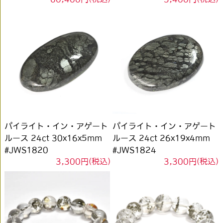
パイライト・イン・アゲート
パイライト・イン・アゲート
ルース 24ct 30x16x5mm
ルース 24ct 26x19x4mm
#JWS1820
#JWS1824
3,300円(税込)
3,300円(税込)