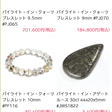
パイライト・イン・クォーツ
パイライト・イン・クォーツ
ブレスレット 9.5mm
ブレスレット 9mm #PJ070
#PJ065
201,600円(税込)
184,800円(税込)
パイライト・イン・クォーツ
パイライト・イン・アゲート
ブレスレット 10mm
ルース 30ct 44x20x5mm
#PF116
#JWS1822
60,400円(税込)
3,400円(税込)