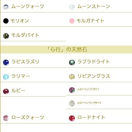
ムーンクォーツ
ムーンストーン
●
●
モリオン
モルガナイト
モルダバイト
「ら行」の天然石
ラピスラズリ
ラブラドライト
ラリマー
リビアングラス
ルビーインゾイサイト
ルビー
ルビーインフックサイト
ローズクォーツ
ロードナイト