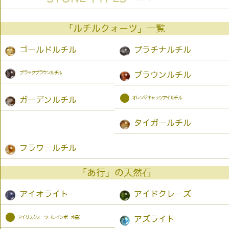
「ルチルクォーツ」一覧
ゴールドルチル
プラチナルチル
ブラックブラウンルチル
ブラウンルチル
●
オレンジキャッツアイルチル
ガーデンルチル
タイガールチル
フラワールチル
「あ行」の天然石
アイオライト
アイドクレーズ
●
アイリスクォーツ（レインボー水晶）
アズライト