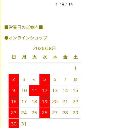
1-14 / 14
■営業日のご案内■
●オンラインショップ
2026年8月
日
月
火
水
木
金
土
1
2
3
4
5
6
7
8
9
10
11
12
13
14
15
16
17
18
19
20
21
22
23
24
25
26
27
28
29
30
31