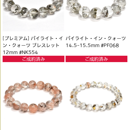
[プレミアム] パイライト・イ
パイライト・イン・クォーツ
ン・クォーツ ブレスレット
14.5-15.5mm #PF068
12mm #NK554
ご成約済み
ご成約済み