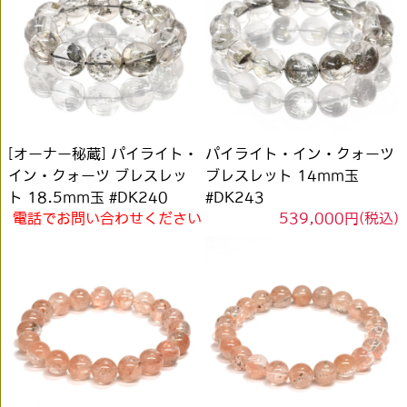
[オーナー秘蔵] パイライト・
パイライト・イン・クォーツ
イン・クォーツ ブレスレッ
ブレスレット 14mm玉
ト 18.5mm玉 #DK240
#DK243
電話でお問い合わせください
539,000円(税込)