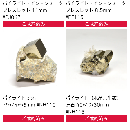
パイライト・イン・クォーツ
パイライト・イン・クォーツ
ブレスレット 11mm
ブレスレット 8.5mm
#PJ067
#PF115
ご成約済み
ご成約済み
パイライト 原石
パイライト（水晶共生鉱）
79x74x56mm #NH110
原石 40x49x30mm
#NH113
ご成約済み
ご成約済み