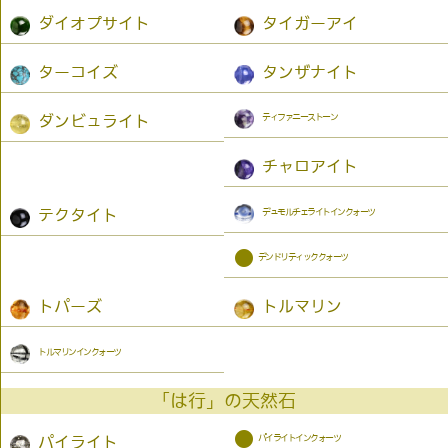
ダイオプサイト
タイガーアイ
ターコイズ
タンザナイト
ティファニーストーン
ダンビュライト
チャロアイト
デュモルチェライトインクォーツ
テクタイト
●
デンドリティッククォーツ
トパーズ
トルマリン
トルマリンインクォーツ
「は行」の天然石
●
パイライトインクォーツ
パイライト