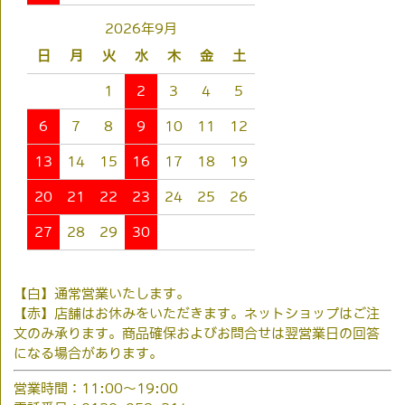
2026年9月
日
月
火
水
木
金
土
1
2
3
4
5
6
7
8
9
10
11
12
13
14
15
16
17
18
19
20
21
22
23
24
25
26
27
28
29
30
【白】通常営業いたします。
【赤】店舗はお休みをいただきます。ネットショップはご注
文のみ承ります。商品確保およびお問合せは翌営業日の回答
になる場合があります。
営業時間：11:00～19:00