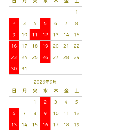
日
月
火
水
木
金
土
1
2
3
4
5
6
7
8
9
10
11
12
13
14
15
16
17
18
19
20
21
22
23
24
25
26
27
28
29
30
31
2026年9月
日
月
火
水
木
金
土
1
2
3
4
5
6
7
8
9
10
11
12
13
14
15
16
17
18
19