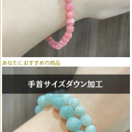
あなたにおすすめの商品