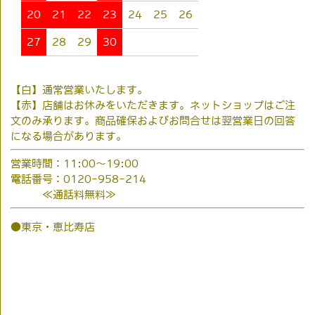
20
21
22
23
24
25
26
27
28
29
30
【白】通常営業いたします。
【赤】店舗はお休みをいただきます。ネットショップはご注
文のみ承ります。商品確保およびお問合せは翌営業日の回答
になる場合があります。
営業時間：11:00～19:00
電話番号：0120-958-214
≪通話料無料≫
●東京・恵比寿店