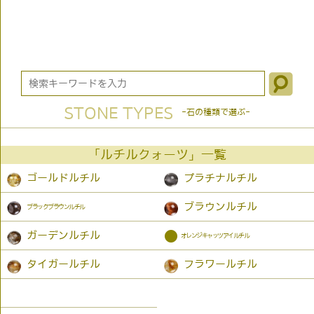
STONE TYPES
-石の種類で選ぶ-
「ルチルクォーツ」一覧
ゴールドルチル
プラチナルチル
ブラウンルチル
ブラックブラウンルチル
●
ガーデンルチル
オレンジキャッツアイルチル
タイガールチル
フラワールチル