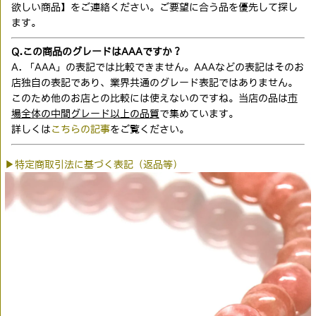
欲しい商品】をご連絡ください。ご要望に合う品を優先して探し
ます。
Q.この商品のグレードはAAAですか？
A. 「AAA」の表記では比較できません。AAAなどの表記はそのお
店独自の表記であり、業界共通のグレード表記ではありません。
このため他のお店との比較には使えないのですね。当店の品は
市
場全体の中間グレード以上の品質
で集めています。
詳しくは
こちらの記事
をご覧ください。
▶特定商取引法に基づく表記（返品等）