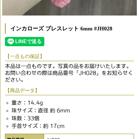
インカローズ ブレスレット 6mm #JH028
【一点もの保証】
本品は一点ものです。写真の品をお届けいたします。
お問い合わせの際は商品番号「JH028」をお知らせく
ださい。
【商品データ】
重さ：14.4g
珠サイズ：直径 約 6mm
珠数：33個
手首サイズ：約 17cm