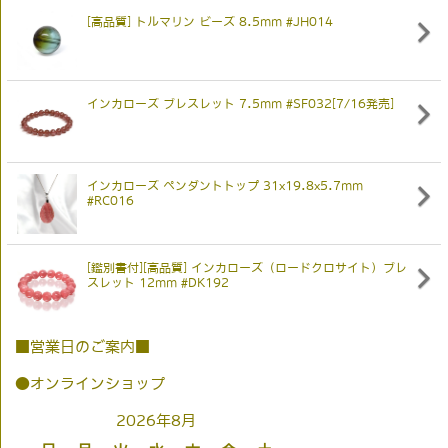
[高品質] トルマリン ビーズ 8.5mm #JH014
インカローズ ブレスレット 7.5mm #SF032[7/16発売]
インカローズ ペンダントトップ 31x19.8x5.7mm
#RC016
[鑑別書付][高品質] インカローズ（ロードクロサイト）ブレ
スレット 12mm #DK192
■営業日のご案内■
●オンラインショップ
2026年8月