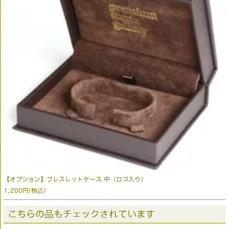
【オプション】ブレスレットケース 中（ロゴ入り）
1,200円(税込)
こちらの品もチェックされています