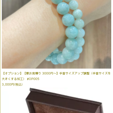
【オプション】【要お見積り 3000円～】手首サイズアップ調整（手首サイズを
大きくする加工） #OP005
3,000円(税込)