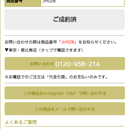
商品番号
JH028
ご成約済
お問い合わせの際は商品番号「
JH028
」をお知らせください。
▼東京・恵比寿店（タップで電話できます)
0120-958-214
お問い合わせ
※お電話でのご注文は「代金引換」のお支払いのみです。
この商品をInstagram（DM）で問い合わせる
この商品をメールで問い合わせる
よくあるご質問