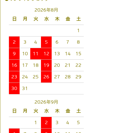
2026年8月
日
月
火
水
木
金
土
1
2
3
4
5
6
7
8
9
10
11
12
13
14
15
16
17
18
19
20
21
22
23
24
25
26
27
28
29
30
31
2026年9月
日
月
火
水
木
金
土
1
2
3
4
5