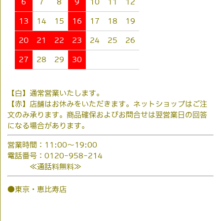
6
7
8
9
10
11
12
13
14
15
16
17
18
19
20
21
22
23
24
25
26
27
28
29
30
【白】通常営業いたします。
【赤】店舗はお休みをいただきます。ネットショップはご注
文のみ承ります。商品確保およびお問合せは翌営業日の回答
になる場合があります。
営業時間：11:00～19:00
電話番号：0120-958-214
≪通話料無料≫
●東京・恵比寿店