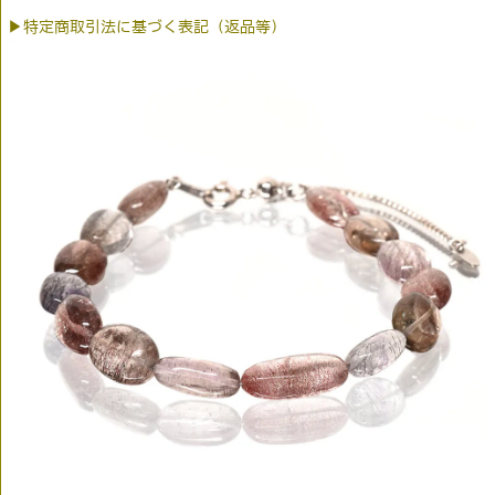
▶特定商取引法に基づく表記（返品等）