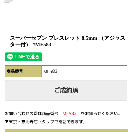
スーパーセブン ブレスレット 8.5mm （アジャス
ター付） #MF583
商品番号
MF583
ご成約済
お問い合わせの際は商品番号「
MF583
」をお知らせください。
▼東京・恵比寿店（タップで電話できます)