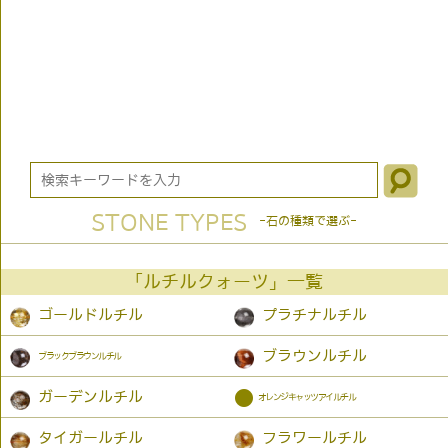
STONE TYPES
-石の種類で選ぶ-
「ルチルクォーツ」一覧
ゴールドルチル
プラチナルチル
ブラウンルチル
ブラックブラウンルチル
●
ガーデンルチル
オレンジキャッツアイルチル
タイガールチル
フラワールチル