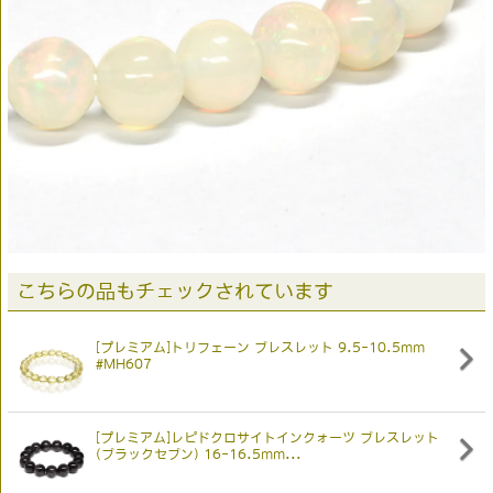
こちらの品もチェックされています
[プレミアム]トリフェーン ブレスレット 9.5-10.5mm
#MH607
[プレミアム]レピドクロサイトインクォーツ ブレスレット
(ブラックセブン) 16-16.5mm...