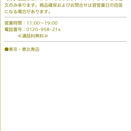
文のみ承ります。商品確保およびお問合せは翌営業日の回答
になる場合があります。
営業時間：11:00～19:00
電話番号：0120-958-214
≪通話料無料≫
●東京・恵比寿店