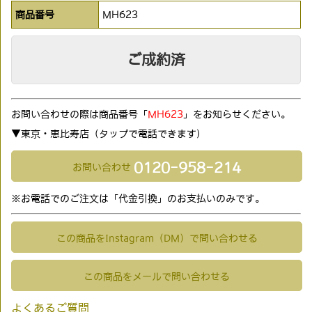
商品番号
MH623
ご成約済
お問い合わせの際は商品番号「
MH623
」をお知らせください。
▼東京・恵比寿店（タップで電話できます)
0120-958-214
お問い合わせ
※お電話でのご注文は「代金引換」のお支払いのみです。
この商品をInstagram（DM）で問い合わせる
この商品をメールで問い合わせる
よくあるご質問