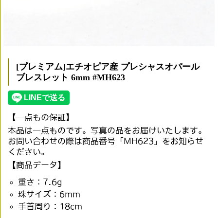
[プレミアム]エチオピア産 プレシャスオパール
ブレスレット 6mm #MH623
【一点もの保証】
本品は一点ものです。写真の品をお届けいたします。
お問い合わせの際は商品番号「MH623」をお知らせ
ください。
【商品データ】
重さ：7.6g
珠サイズ：6mm
手首周り：18cm