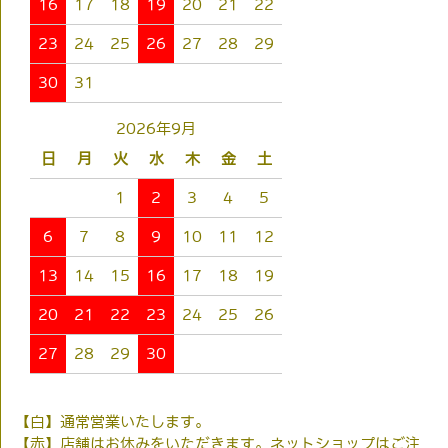
16
17
18
19
20
21
22
23
24
25
26
27
28
29
30
31
2026年9月
日
月
火
水
木
金
土
1
2
3
4
5
6
7
8
9
10
11
12
13
14
15
16
17
18
19
20
21
22
23
24
25
26
27
28
29
30
【白】通常営業いたします。
【赤】店舗はお休みをいただきます。ネットショップはご注