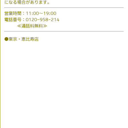
になる場合があります。
営業時間：11:00～19:00
電話番号：0120-958-214
≪通話料無料≫
●東京・恵比寿店