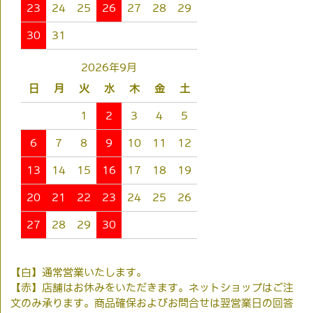
23
24
25
26
27
28
29
30
31
2026年9月
日
月
火
水
木
金
土
1
2
3
4
5
6
7
8
9
10
11
12
13
14
15
16
17
18
19
20
21
22
23
24
25
26
27
28
29
30
【白】通常営業いたします。
【赤】店舗はお休みをいただきます。ネットショップはご注
文のみ承ります。商品確保およびお問合せは翌営業日の回答