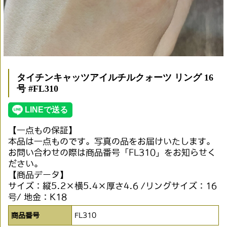
タイチンキャッツアイルチルクォーツ リング 16
号 #FL310
【一点もの保証】
本品は一点ものです。写真の品をお届けいたします。
お問い合わせの際は商品番号「FL310」をお知らせく
ださい。
【商品データ】
サイズ：縦5.2×横5.4×厚さ4.6 /リングサイズ：16
号/ 地金：K18
商品番号
FL310