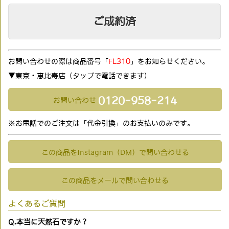
ご成約済
お問い合わせの際は商品番号「
FL310
」をお知らせください。
▼東京・恵比寿店（タップで電話できます)
0120-958-214
お問い合わせ
※お電話でのご注文は「代金引換」のお支払いのみです。
この商品をInstagram（DM）で問い合わせる
この商品をメールで問い合わせる
よくあるご質問
Q.本当に天然石ですか？