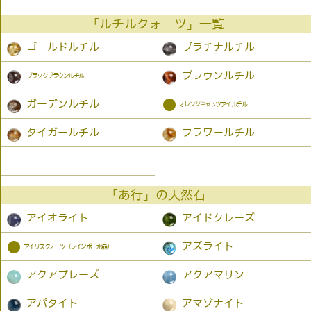
「ルチルクォーツ」一覧
ゴールドルチル
プラチナルチル
ブラウンルチル
ブラックブラウンルチル
●
ガーデンルチル
オレンジキャッツアイルチル
タイガールチル
フラワールチル
「あ行」の天然石
アイオライト
アイドクレーズ
●
アズライト
アイリスクォーツ（レインボー水晶）
アクアプレーズ
アクアマリン
アパタイト
アマゾナイト