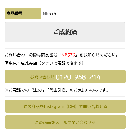
商品番号
NB579
ご成約済
お問い合わせの際は商品番号「
NB579
」をお知らせください。
▼東京・恵比寿店（タップで電話できます)
0120-958-214
お問い合わせ
※お電話でのご注文は「代金引換」のお支払いのみです。
この商品をInstagram（DM）で問い合わせる
この商品をメールで問い合わせる