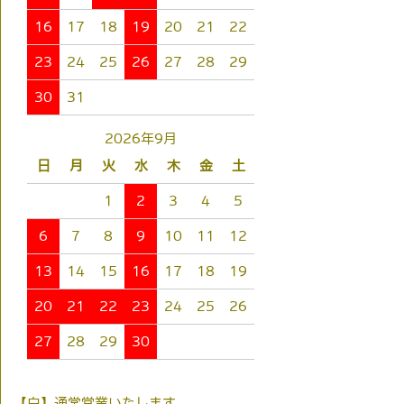
16
17
18
19
20
21
22
23
24
25
26
27
28
29
30
31
2026年9月
日
月
火
水
木
金
土
1
2
3
4
5
6
7
8
9
10
11
12
13
14
15
16
17
18
19
20
21
22
23
24
25
26
27
28
29
30
【白】通常営業いたします。