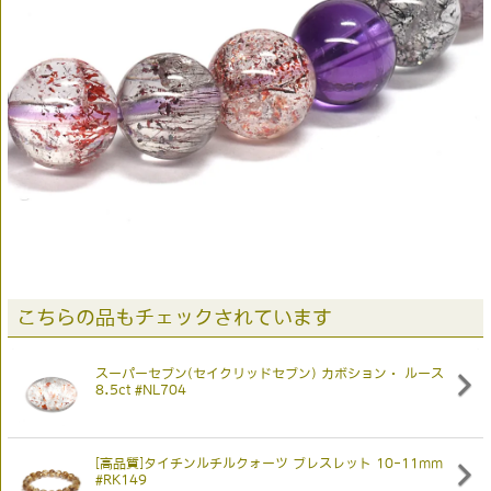
こちらの品もチェックされています
スーパーセブン(セイクリッドセブン) カボション・ ルース
8.5ct #NL704
[高品質]タイチンルチルクォーツ ブレスレット 10-11mm
#RK149