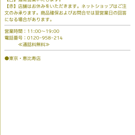
【赤】店舗はお休みをいただきます。ネットショップはご注
文のみ承ります。商品確保およびお問合せは翌営業日の回答
になる場合があります。
営業時間：11:00～19:00
電話番号：0120-958-214
≪通話料無料≫
●東京・恵比寿店