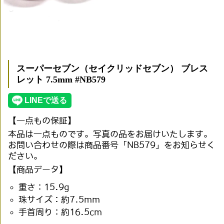
スーパーセブン（セイクリッドセブン） ブレス
レット 7.5mm #NB579
【一点もの保証】
本品は一点ものです。写真の品をお届けいたします。
お問い合わせの際は商品番号「NB579」をお知らせく
ださい。
【商品データ】
重さ：15.9g
珠サイズ：約7.5mm
手首周り：約16.5cm