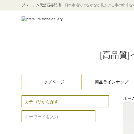
プレミアム天然石専門店
日本市場ではなかなか見かける事の出来な
[高品質]
トップページ
商品ラインナップ
ホー