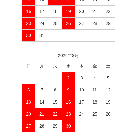
16
17
18
19
20
21
22
23
24
25
26
27
28
29
30
31
2026年9月
日
月
火
水
木
金
土
1
2
3
4
5
6
7
8
9
10
11
12
13
14
15
16
17
18
19
20
21
22
23
24
25
26
27
28
29
30