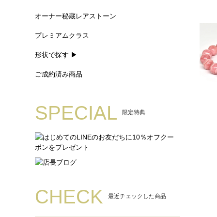
オーナー秘蔵レアストーン
プレミアムクラス
形状で探す ▶
ご成約済み商品
SPECIAL
限定特典
CHECK
最近チェックした商品