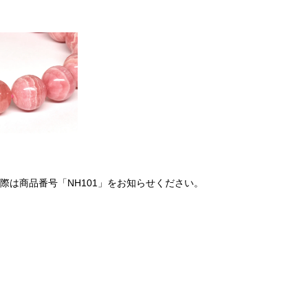
は商品番号「NH101」をお知らせください。