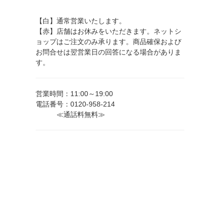
【白】通常営業いたします。
【赤】店舗はお休みをいただきます。ネットシ
ョップはご注文のみ承ります。商品確保および
お問合せは翌営業日の回答になる場合がありま
す。
営業時間：11:00～19:00
電話番号：0120-958-214
≪通話料無料≫