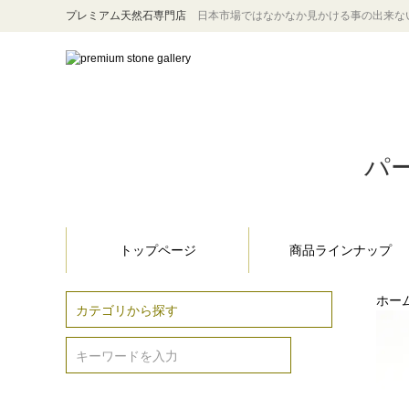
プレミアム天然石専門店
日本市場ではなかなか見かける事の出来な
パー
トップページ
商品ラインナップ
ホー