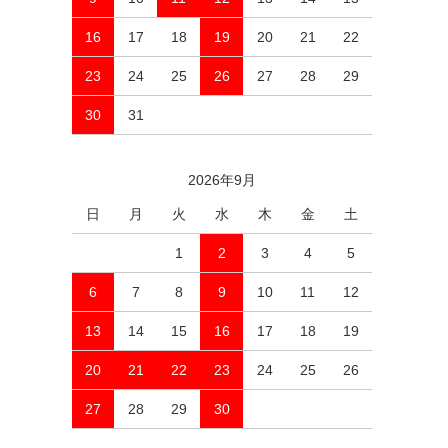
16
17
18
19
20
21
22
23
24
25
26
27
28
29
30
31
2026年9月
日
月
火
水
木
金
土
1
2
3
4
5
6
7
8
9
10
11
12
13
14
15
16
17
18
19
20
21
22
23
24
25
26
27
28
29
30