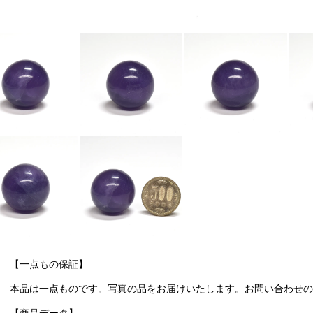
【一点もの保証】
本品は一点ものです。写真の品をお届けいたします。お問い合わせの際