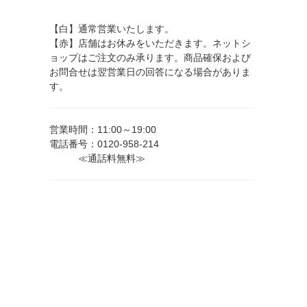
【白】通常営業いたします。
【赤】店舗はお休みをいただきます。ネットシ
ョップはご注文のみ承ります。商品確保および
お問合せは翌営業日の回答になる場合がありま
す。
営業時間：11:00～19:00
電話番号：0120-958-214
≪通話料無料≫