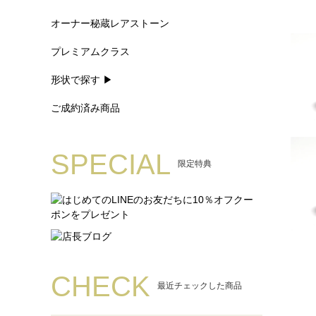
オーナー秘蔵レアストーン
プレミアムクラス
形状で探す ▶
ご成約済み商品
SPECIAL
限定特典
CHECK
最近チェックした商品