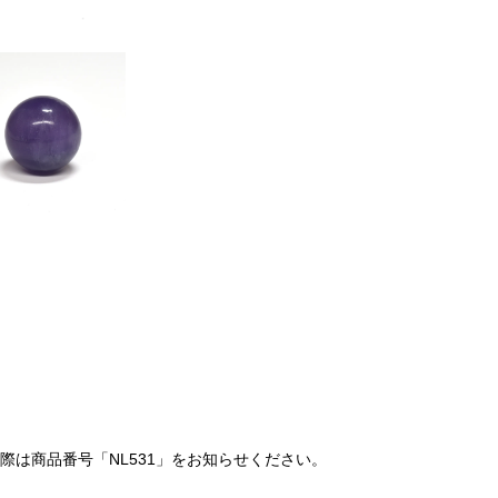
は商品番号「NL531」をお知らせください。