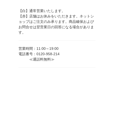
【白】通常営業いたします。
【赤】店舗はお休みをいただきます。ネットシ
ョップはご注文のみ承ります。商品確保および
お問合せは翌営業日の回答になる場合がありま
す。
営業時間：11:00～19:00
電話番号：0120-958-214
≪通話料無料≫