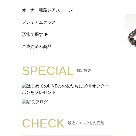
オーナー秘蔵レアストーン
プレミアムクラス
形状で探す ▶
ご成約済み商品
SPECIAL
限定特典
CHECK
最近チェックした商品