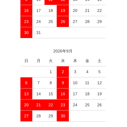
16
17
18
19
20
21
22
23
24
25
26
27
28
29
30
31
2026年9月
日
月
火
水
木
金
土
1
2
3
4
5
6
7
8
9
10
11
12
13
14
15
16
17
18
19
20
21
22
23
24
25
26
27
28
29
30