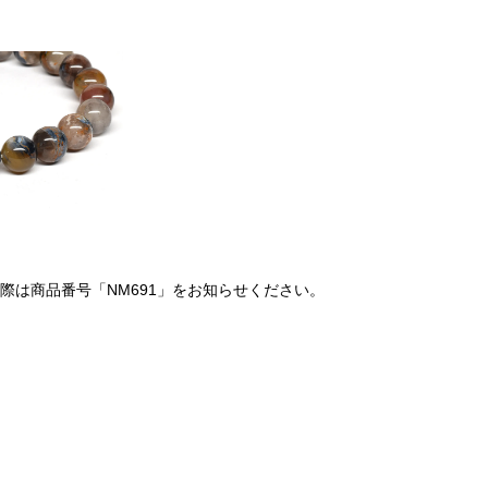
は商品番号「NM691」をお知らせください。