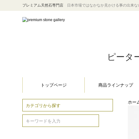
プレミアム天然石専門店
日本市場ではなかなか見かける事の出来な
ピーター
トップページ
商品ラインナップ
ホー