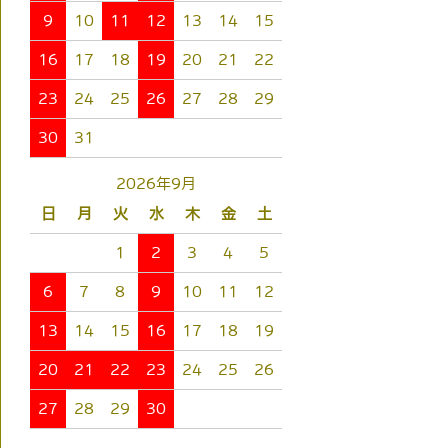
9
10
11
12
13
14
15
16
17
18
19
20
21
22
23
24
25
26
27
28
29
30
31
2026年9月
日
月
火
水
木
金
土
1
2
3
4
5
6
7
8
9
10
11
12
13
14
15
16
17
18
19
20
21
22
23
24
25
26
27
28
29
30