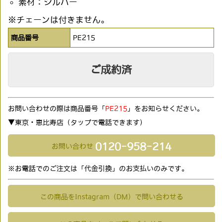
素材：シルバー
※チェーンは付きません。
商品番号
PE215
ご成約済
お問い合わせの際は商品番号「
PE215
」をお知らせください。
▼東京・恵比寿店（タップで電話できます)
0120-958-214
お問い合わせ
※お電話でのご注文は「代金引換」のお支払いのみです。
この商品をInstagram（DM）で問い合わせる