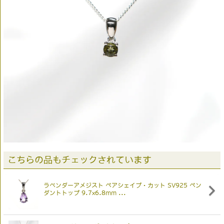
こちらの品もチェックされています
ラベンダーアメジスト ペアシェイプ・カット SV925 ペン
ダントトップ 9.7x6.8mm ...