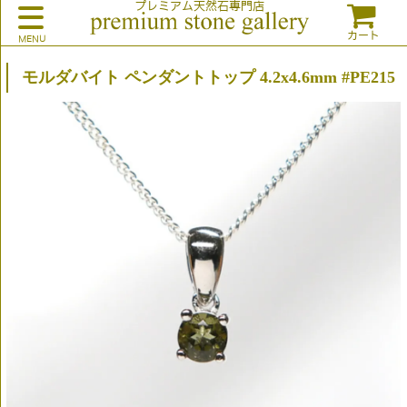
プレミアム天然石専門店
カート
モルダバイト ペンダントトップ 4.2x4.6mm #PE215