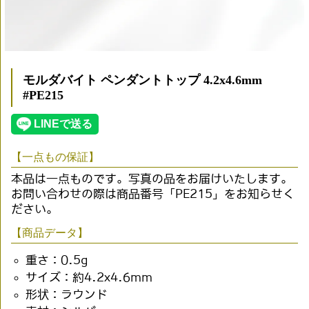
モルダバイト ペンダントトップ 4.2x4.6mm
#PE215
【一点もの保証】
本品は一点ものです。写真の品をお届けいたします。
お問い合わせの際は商品番号「PE215」をお知らせく
ださい。
【商品データ】
重さ：0.5g
サイズ：約4.2x4.6mm
形状：ラウンド