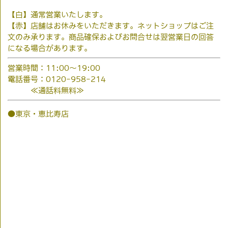
【白】通常営業いたします。
【赤】店舗はお休みをいただきます。ネットショップはご注
文のみ承ります。商品確保およびお問合せは翌営業日の回答
になる場合があります。
営業時間：11:00～19:00
電話番号：0120-958-214
≪通話料無料≫
●東京・恵比寿店