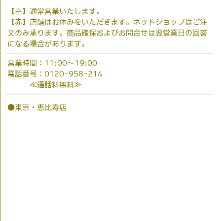
【白】通常営業いたします。
【赤】店舗はお休みをいただきます。ネットショップはご注
文のみ承ります。商品確保およびお問合せは翌営業日の回答
になる場合があります。
営業時間：11:00～19:00
電話番号：0120-958-214
≪通話料無料≫
●東京・恵比寿店