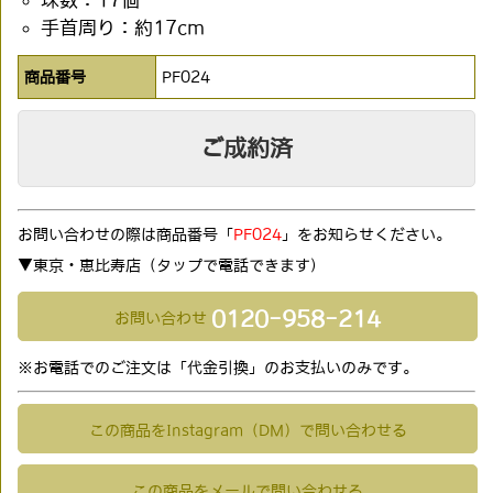
珠数：17個
手首周り：約17cm
商品番号
PF024
ご成約済
お問い合わせの際は商品番号「
PF024
」をお知らせください。
▼東京・恵比寿店（タップで電話できます)
0120-958-214
お問い合わせ
※お電話でのご注文は「代金引換」のお支払いのみです。
この商品をInstagram（DM）で問い合わせる
この商品をメールで問い合わせる