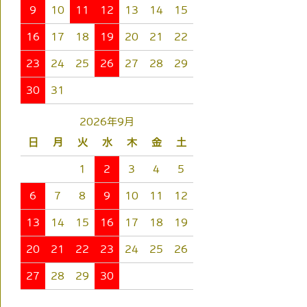
9
10
11
12
13
14
15
16
17
18
19
20
21
22
23
24
25
26
27
28
29
30
31
2026年9月
日
月
火
水
木
金
土
1
2
3
4
5
6
7
8
9
10
11
12
13
14
15
16
17
18
19
20
21
22
23
24
25
26
27
28
29
30