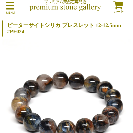
プレミアム天然石専門店
カート
ピーターサイトシリカ ブレスレット 12-12.5mm
#PF024