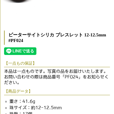
ピーターサイトシリカ ブレスレット 12-12.5mm
#PF024
【一点もの保証】
本品は一点ものです。写真の品をお届けいたします。
お問い合わせの際は商品番号「PF024」をお知らせく
ださい。
【商品データ】
重さ：41.6g
珠サイズ：約12-12.5mm