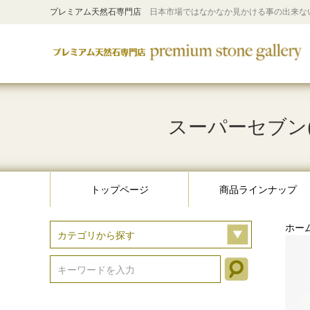
プレミアム天然石専門店
日本市場ではなかなか見かける事の出来な
スーパーセブン(
トップページ
商品ラインナップ
ホー