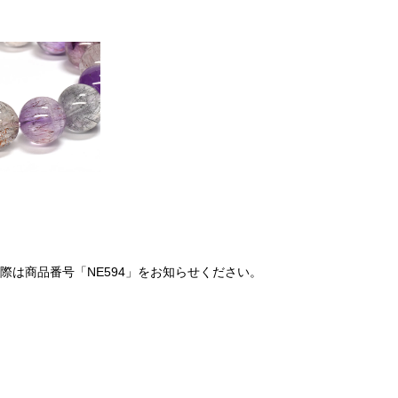
は商品番号「NE594」をお知らせください。