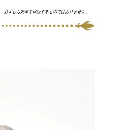
、必ずしも効果を保証するものではありません。