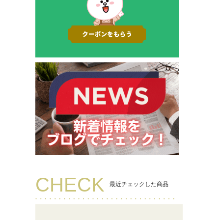
CHECK
最近チェックした商品