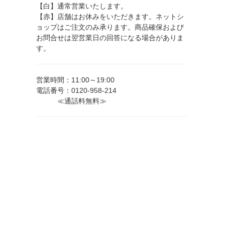
【白】通常営業いたします。
【赤】店舗はお休みをいただきます。ネットシ
ョップはご注文のみ承ります。商品確保および
お問合せは翌営業日の回答になる場合がありま
す。
営業時間：11:00～19:00
電話番号：0120-958-214
≪通話料無料≫