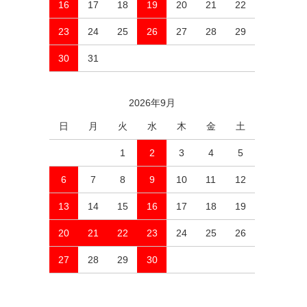
16
17
18
19
20
21
22
23
24
25
26
27
28
29
30
31
2026年9月
日
月
火
水
木
金
土
1
2
3
4
5
6
7
8
9
10
11
12
13
14
15
16
17
18
19
20
21
22
23
24
25
26
27
28
29
30