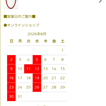
■営業日のご案内■
●オンラインショップ
2026年8月
日
月
火
水
木
金
土
1
2
3
4
5
6
7
8
9
10
11
12
13
14
15
16
17
18
19
20
21
22
23
24
25
26
27
28
29
30
31