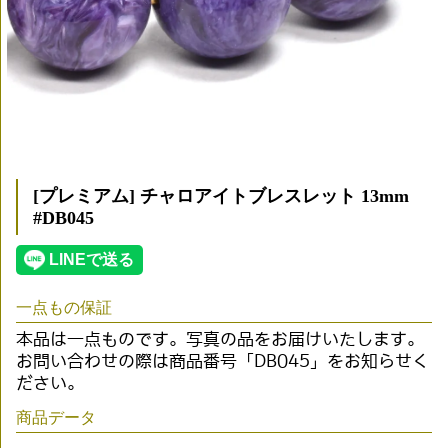
[プレミアム] チャロアイトブレスレット 13mm
#DB045
一点もの保証
本品は一点ものです。写真の品をお届けいたします。
お問い合わせの際は商品番号「DB045」をお知らせく
ださい。
商品データ