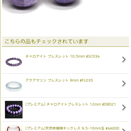
こちらの品もチェックされています
チャロアイト ブレスレット 10.5mm #SC034
アクアマリン ブレスレット 9mm #FL035
[プレミアム] チャロアイトブレスレット 12mm #DB021
[プレミアム]天然赤珊瑚ネックレス 9.5-10mm玉 #AA000