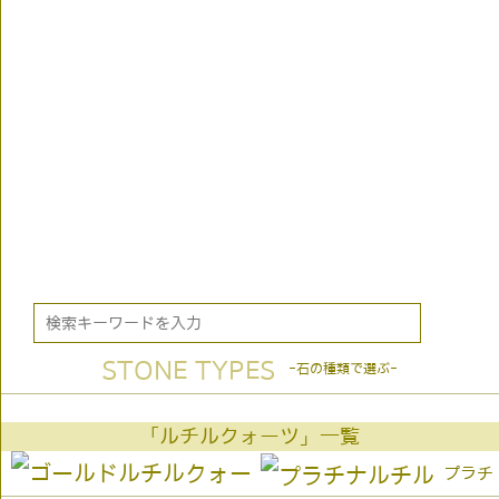
STONE TYPES
-石の種類で選ぶ-
「ルチルクォーツ」一覧
プラチ