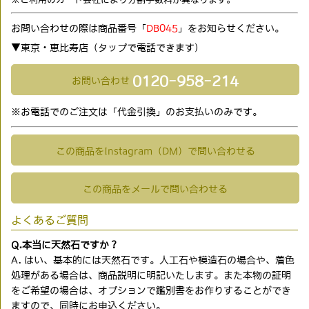
お問い合わせの際は商品番号「
DB045
」をお知らせください。
▼東京・恵比寿店（タップで電話できます)
0120-958-214
お問い合わせ
※お電話でのご注文は「代金引換」のお支払いのみです。
この商品をInstagram（DM）で問い合わせる
この商品をメールで問い合わせる
よくあるご質問
Q.本当に天然石ですか？
A. はい、基本的には天然石です。人工石や模造石の場合や、着色
処理がある場合は、商品説明に明記いたします。また本物の証明
をご希望の場合は、オプションで鑑別書をお作りすることができ
ますので、同時にお申込ください。