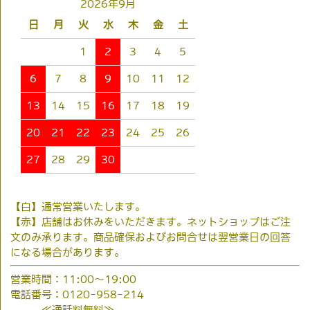
2026年9月
日
月
火
水
木
金
土
1
2
3
4
5
6
7
8
9
10
11
12
13
14
15
16
17
18
19
20
21
22
23
24
25
26
27
28
29
30
【白】通常営業いたします。
【赤】店舗はお休みをいただきます。ネットショップはご注
文のみ承ります。商品確保およびお問合せは翌営業日の回答
になる場合があります。
営業時間：11:00～19:00
電話番号：0120-958-214
≪通話料無料≫