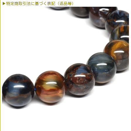
▶特定商取引法に基づく表記（返品等）