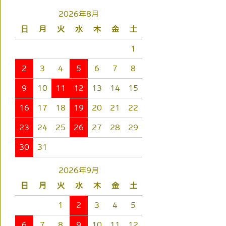
2026年8月
日
月
火
水
木
金
土
1
2
3
4
5
6
7
8
9
10
11
12
13
14
15
16
17
18
19
20
21
22
23
24
25
26
27
28
29
30
31
2026年9月
日
月
火
水
木
金
土
1
2
3
4
5
6
7
8
9
10
11
12