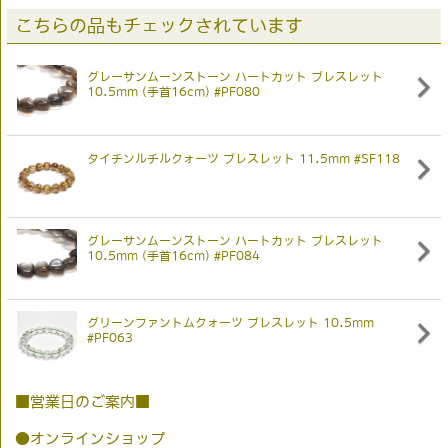
こちらの品もチェックされています
グレーサンムーンストーン ハートカット ブレスレット
10.5mm (手首16cm) #PF080
タイチンルチルクォーツ ブレスレット 11.5mm #SF118
グレーサンムーンストーン ハートカット ブレスレット
10.5mm (手首16cm) #PF084
グリーンファントムクォーツ ブレスレット 10.5mm
#PF063
■営業日のご案内■
●オンラインショップ