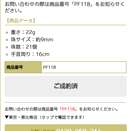
お問い合わせの際は商品番号「PF118」をお知らせく
ださい。
【商品データ】
重さ：22g
珠サイズ：約9mm
珠数：21個
手首周り：16cm
商品番号
PF118
ご成約済
お問い合わせの際は商品番号「
PF118
」をお知らせください。
▼東京・恵比寿店（タップで電話できます)