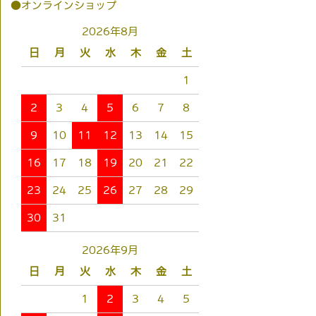
●オンラインショップ
2026年8月
日
月
火
水
木
金
土
1
2
3
4
5
6
7
8
9
10
11
12
13
14
15
16
17
18
19
20
21
22
23
24
25
26
27
28
29
30
31
2026年9月
日
月
火
水
木
金
土
1
2
3
4
5