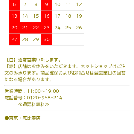
6
7
8
9
10
11
12
13
14
15
16
17
18
19
20
21
22
23
24
25
26
27
28
29
30
【白】通常営業いたします。
【赤】店舗はお休みをいただきます。ネットショップはご注
文のみ承ります。商品確保およびお問合せは翌営業日の回答
になる場合があります。
営業時間：11:00～19:00
電話番号：0120-958-214
≪通話料無料≫
●東京・恵比寿店