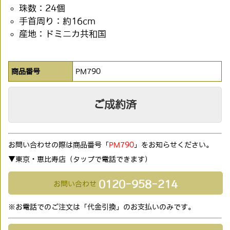
珠数：24個
手首周り：約16cm
産地：ドミニカ共和国
商品番号
PM790
ご成約済
お問い合わせの際は商品番号「
PM790
」をお知らせください。
▼東京・恵比寿店（タップで電話できます)
0120-958-214
お問い合わせ
※お電話でのご注文は「代金引換」のお支払いのみです。