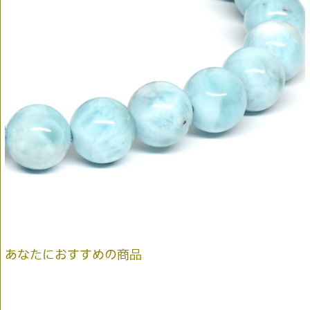
あなたにおすすめの商品