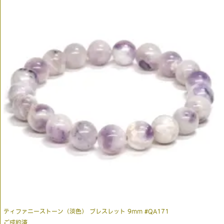
ティファニーストーン（淡色） ブレスレット 9mm #QA171
ご成約済