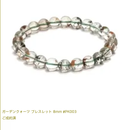
ガーデンクォーツ ブレスレット 8mm #PK003
ご成約済