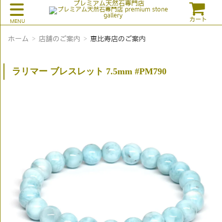
プレミアム天然石専門店
カート
ホーム
店舗のご案内
恵比寿店のご案内
ラリマー ブレスレット 7.5mm #PM790