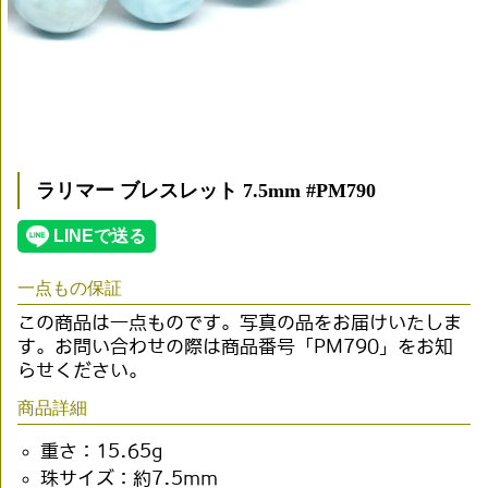
ラリマー ブレスレット 7.5mm #PM790
一点もの保証
この商品は一点ものです。写真の品をお届けいたしま
す。お問い合わせの際は商品番号「PM790」をお知
らせください。
商品詳細
重さ：15.65g
珠サイズ：約7.5mm