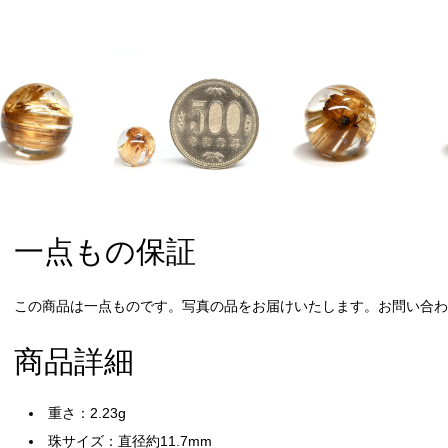
一点もの保証
この商品は一点ものです。写真の品をお届けいたします。お問い合わせ
商品詳細
重さ：2.23g
珠サイズ：直径約11.7mm