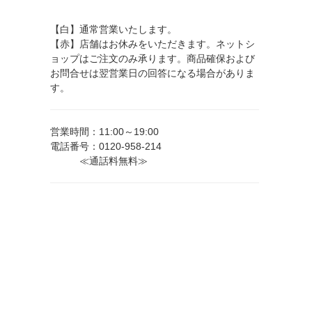
【白】通常営業いたします。
【赤】店舗はお休みをいただきます。ネットシ
ョップはご注文のみ承ります。商品確保および
お問合せは翌営業日の回答になる場合がありま
す。
営業時間：11:00～19:00
電話番号：0120-958-214
≪通話料無料≫