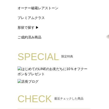
オーナー秘蔵レアストーン
プレミアムクラス
形状で探す ▶
ご成約済み商品
SPECIAL
限定特典
CHECK
最近チェックした商品