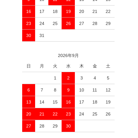
16
17
18
19
20
21
22
23
24
25
26
27
28
29
30
31
2026年9月
日
月
火
水
木
金
土
1
2
3
4
5
6
7
8
9
10
11
12
13
14
15
16
17
18
19
20
21
22
23
24
25
26
27
28
29
30