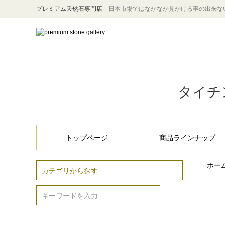
プレミアム天然石専門店
日本市場ではなかなか見かける事の出来な
タイチン
トップページ
商品ラインナップ
ホー