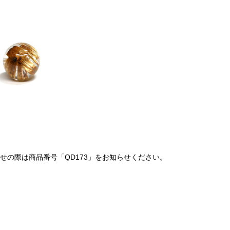
の際は商品番号「QD173」をお知らせください。