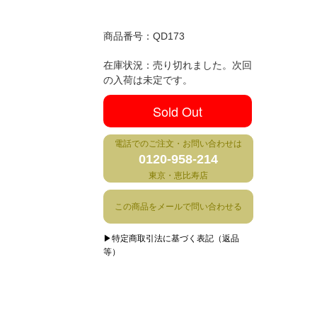
商品番号：
QD173
在庫状況：売り切れました。次回
の入荷は未定です。
Sold Out
電話でのご注文・お問い合わせは
0120-958-214
東京・恵比寿店
この商品をメールで問い合わせる
▶特定商取引法に基づく表記（返品
等）