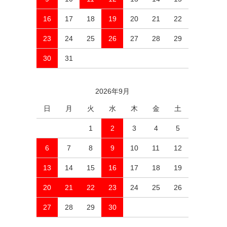
16
17
18
19
20
21
22
23
24
25
26
27
28
29
30
31
2026年9月
日
月
火
水
木
金
土
1
2
3
4
5
6
7
8
9
10
11
12
13
14
15
16
17
18
19
20
21
22
23
24
25
26
27
28
29
30