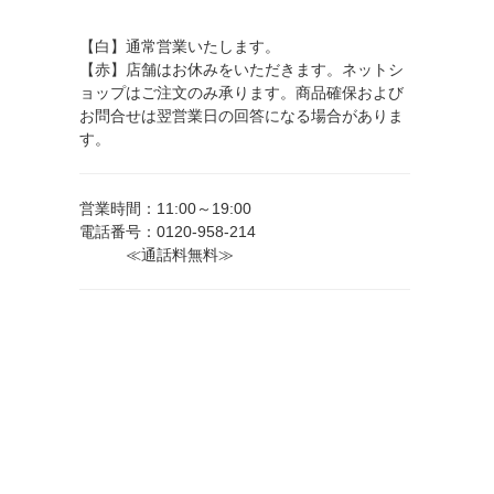
【白】通常営業いたします。
【赤】店舗はお休みをいただきます。ネットシ
ョップはご注文のみ承ります。商品確保および
お問合せは翌営業日の回答になる場合がありま
す。
営業時間：11:00～19:00
電話番号：0120-958-214
≪通話料無料≫