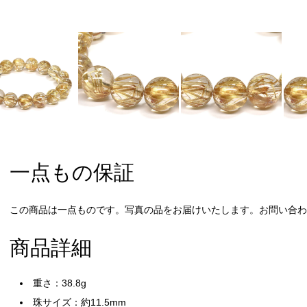
一点もの保証
この商品は一点ものです。写真の品をお届けいたします。お問い合わせ
商品詳細
重さ：38.8g
珠サイズ：約11.5mm