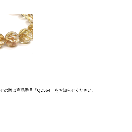
の際は商品番号「QD564」をお知らせください。