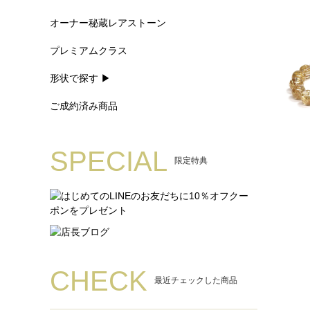
オーナー秘蔵レアストーン
プレミアムクラス
形状で探す ▶
ご成約済み商品
SPECIAL
限定特典
CHECK
最近チェックした商品