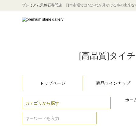
プレミアム天然石専門店
日本市場ではなかなか見かける事の出来な
[高品質]タイチ
トップページ
商品ラインナップ
ホー