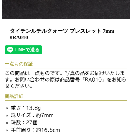
タイチンルチルクォーツ ブレスレット 7mm
#RA010
一点もの保証
この商品は一点ものです。写真の品をお届けいたしま
す。お問い合わせの際は商品番号「RA010」をお知ら
せください。
商品詳細
重さ：13.8g
珠サイズ：約7mm
珠数：27個
手首周り：約16.5cm