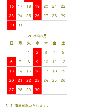
16
17
18
19
20
21
22
23
24
25
26
27
28
29
30
31
2026年9月
日
月
火
水
木
金
土
1
2
3
4
5
6
7
8
9
10
11
12
13
14
15
16
17
18
19
20
21
22
23
24
25
26
27
28
29
30
【白】通常営業いたします。