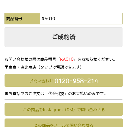
商品番号
RA010
ご成約済
お問い合わせの際は商品番号「
RA010
」をお知らせください。
▼東京・恵比寿店（タップで電話できます)
0120-958-214
お問い合わせ
※お電話でのご注文は「代金引換」のお支払いのみです。
この商品をInstagram（DM）で問い合わせる
この商品をメールで問い合わせる