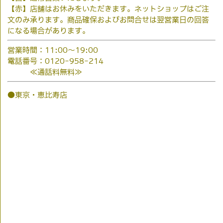
【赤】店舗はお休みをいただきます。ネットショップはご注
文のみ承ります。商品確保およびお問合せは翌営業日の回答
になる場合があります。
営業時間：11:00～19:00
電話番号：0120-958-214
≪通話料無料≫
●東京・恵比寿店