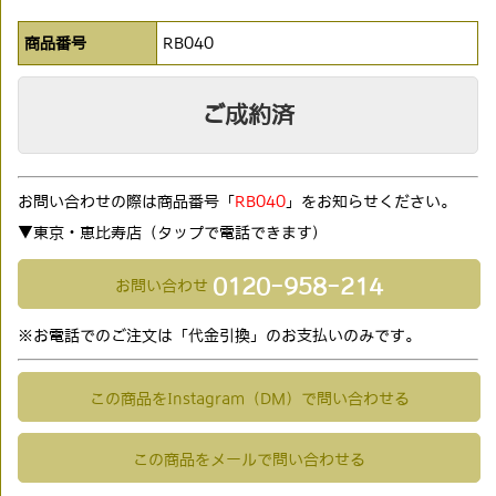
商品番号
RB040
ご成約済
お問い合わせの際は商品番号「
RB040
」をお知らせください。
▼東京・恵比寿店（タップで電話できます)
0120-958-214
お問い合わせ
※お電話でのご注文は「代金引換」のお支払いのみです。
この商品をInstagram（DM）で問い合わせる
この商品をメールで問い合わせる