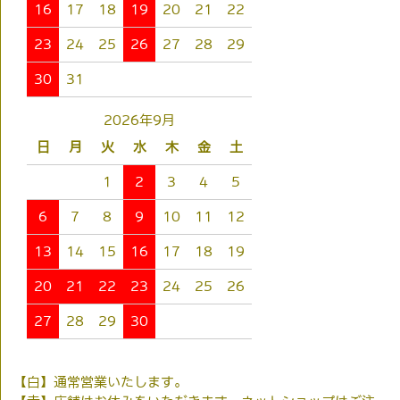
16
17
18
19
20
21
22
23
24
25
26
27
28
29
30
31
2026年9月
日
月
火
水
木
金
土
1
2
3
4
5
6
7
8
9
10
11
12
13
14
15
16
17
18
19
20
21
22
23
24
25
26
27
28
29
30
【白】通常営業いたします。