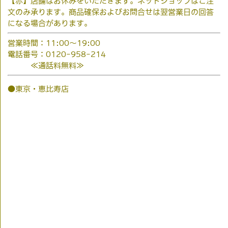
【赤】店舗はお休みをいただきます。ネットショップはご注
文のみ承ります。商品確保およびお問合せは翌営業日の回答
になる場合があります。
営業時間：11:00～19:00
電話番号：0120-958-214
≪通話料無料≫
●東京・恵比寿店