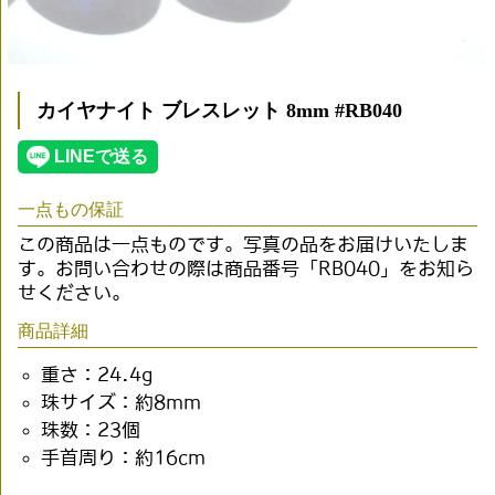
カイヤナイト ブレスレット 8mm #RB040
一点もの保証
この商品は一点ものです。写真の品をお届けいたしま
す。お問い合わせの際は商品番号「RB040」をお知ら
せください。
商品詳細
重さ：24.4g
珠サイズ：約8mm
珠数：23個
手首周り：約16cm