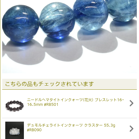
こちらの品もチェックされています
ニードルヘマタイトインクォーツ(花火) ブレスレット16-
16.5mm #RB501
デュモルチェライトインクォーツ クラスター 55.3g
#RB090