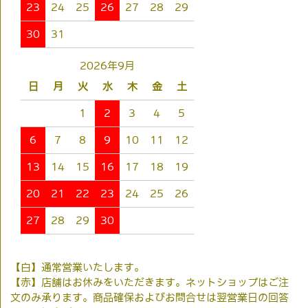
23
24
25
26
27
28
29
30
31
2026年9月
日
月
火
水
木
金
土
1
2
3
4
5
6
7
8
9
10
11
12
13
14
15
16
17
18
19
20
21
22
23
24
25
26
27
28
29
30
【白】通常営業いたします。
【赤】店舗はお休みをいただきます。ネットショップはご注
文のみ承ります。商品確保およびお問合せは翌営業日の回答