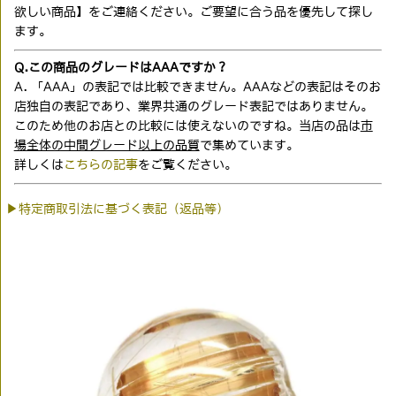
欲しい商品】をご連絡ください。ご要望に合う品を優先して探し
ます。
Q.この商品のグレードはAAAですか？
A. 「AAA」の表記では比較できません。AAAなどの表記はそのお
店独自の表記であり、業界共通のグレード表記ではありません。
このため他のお店との比較には使えないのですね。当店の品は
市
場全体の中間グレード以上の品質
で集めています。
詳しくは
こちらの記事
をご覧ください。
▶特定商取引法に基づく表記（返品等）