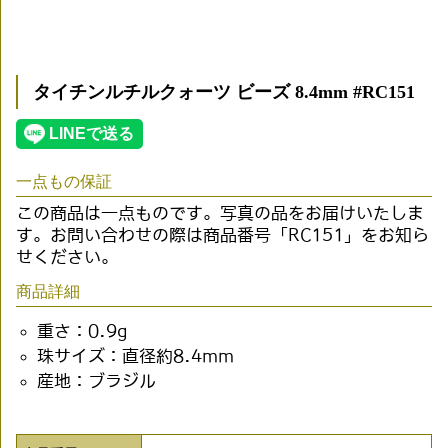
タイチンルチルクォーツ ビーズ 8.4mm #RC151
一点もの保証
この商品は一点ものです。写真の品をお届けいたしま
す。お問い合わせの際は商品番号「RC151」をお知ら
せください。
商品詳細
重さ：0.9g
珠サイズ：直径約8.4mm
産地：ブラジル