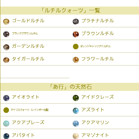
「ルチルクォーツ」一覧
ゴールドルチル
プラチナルチル
ブラウンルチル
ブラックブラウンルチル
●
ガーデンルチル
オレンジキャッツアイルチル
タイガールチル
フラワールチル
「あ行」の天然石
アイオライト
アイドクレーズ
●
アズライト
アイリスクォーツ（レインボー水晶）
アクアプレーズ
アクアマリン
アパタイト
アマゾナイト