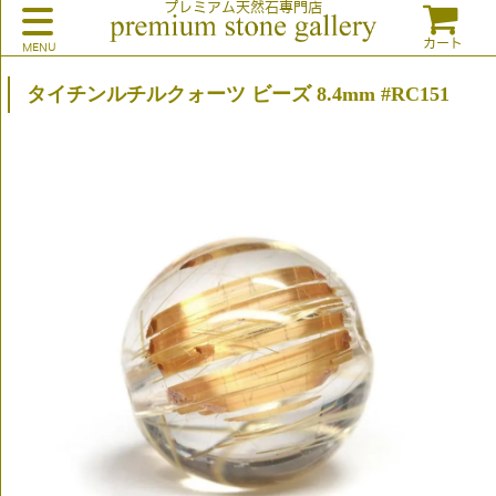
プレミアム天然石専門店
カート
タイチンルチルクォーツ ビーズ 8.4mm #RC151