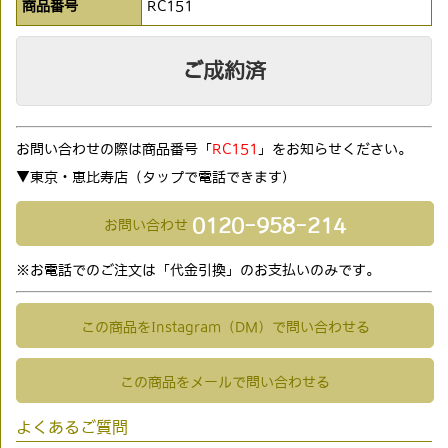
商品番号
RC151
ご成約済
お問い合わせの際は商品番号「
RC151
」をお知らせください。
▼東京・恵比寿店（タップで電話できます)
0120-958-214
お問い合わせ
※お電話でのご注文は「代金引換」のお支払いのみです。
この商品をInstagram（DM）で問い合わせる
この商品をメールで問い合わせる
よくあるご質問