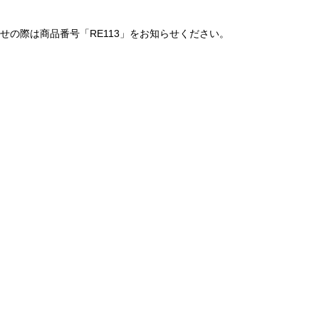
の際は商品番号「RE113」をお知らせください。