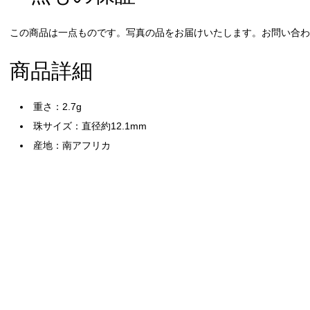
この商品は一点ものです。写真の品をお届けいたします。お問い合わせ
商品詳細
重さ：2.7g
珠サイズ：直径約12.1mm
産地：南アフリカ