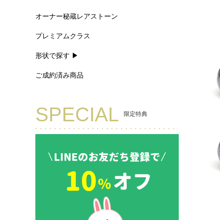
オーナー秘蔵レアストーン
プレミアムクラス
形状で探す ▶
ご成約済み商品
SPECIAL
限定特典