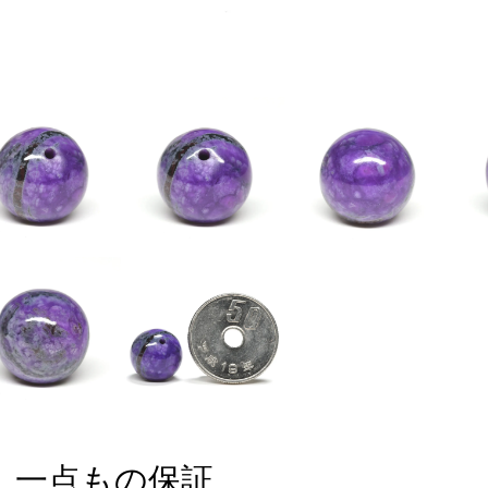
一点もの保証