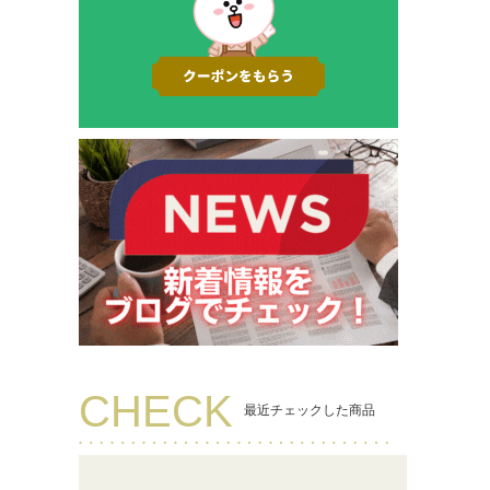
CHECK
最近チェックした商品