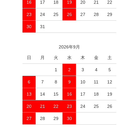
16
17
18
19
20
21
22
23
24
25
26
27
28
29
30
31
2026年9月
日
月
火
水
木
金
土
1
2
3
4
5
6
7
8
9
10
11
12
13
14
15
16
17
18
19
20
21
22
23
24
25
26
27
28
29
30