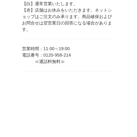
【白】通常営業いたします。
【赤】店舗はお休みをいただきます。ネットシ
ョップはご注文のみ承ります。商品確保および
お問合せは翌営業日の回答になる場合がありま
す。
営業時間：11:00～19:00
電話番号：0120-958-214
≪通話料無料≫