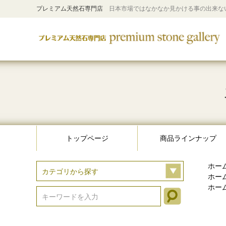
プレミアム天然石専門店
日本市場ではなかなか見かける事の出来な
トップページ
商品ラインナップ
ホー
ホー
ホー