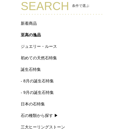
SEARCH
条件で選ぶ
新着商品
至高の逸品
ジュエリー・ルース
初めての天然石特集
誕生石特集
- 8月の誕生石特集
- 9月の誕生石特集
日本の石特集
石の種類から探す ▶
三大ヒーリングストーン