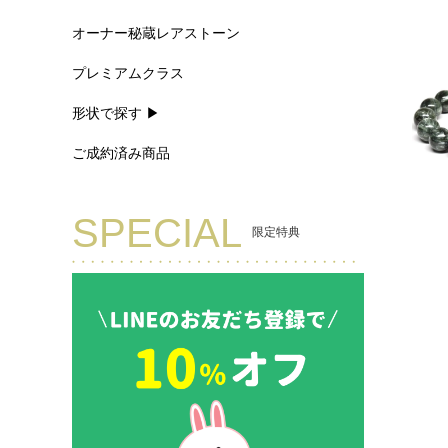
オーナー秘蔵レアストーン
プレミアムクラス
形状で探す ▶
ご成約済み商品
SPECIAL
限定特典