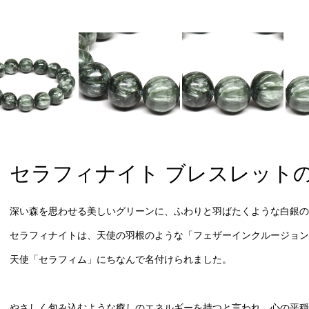
セラフィナイト ブレスレット
深い森を思わせる美しいグリーンに、ふわりと羽ばたくような白銀の
セラフィナイトは、天使の羽根のような「フェザーインクルージョン
天使「セラフィム」にちなんで名付けられました。
やさしく包み込むような癒しのエネルギーを持つと言われ、心の平穏