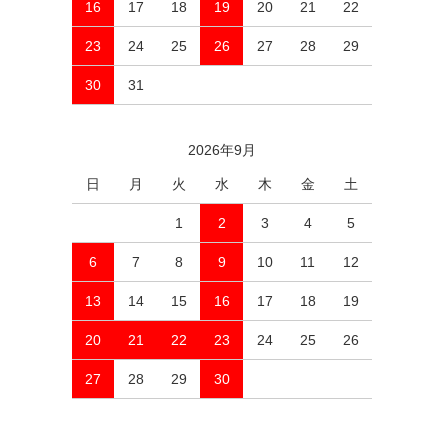
16
17
18
19
20
21
22
23
24
25
26
27
28
29
30
31
2026年9月
日
月
火
水
木
金
土
1
2
3
4
5
6
7
8
9
10
11
12
13
14
15
16
17
18
19
20
21
22
23
24
25
26
27
28
29
30