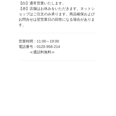
【白】通常営業いたします。
【赤】店舗はお休みをいただきます。ネットシ
ョップはご注文のみ承ります。商品確保および
お問合せは翌営業日の回答になる場合がありま
す。
営業時間：11:00～19:00
電話番号：0120-958-214
≪通話料無料≫