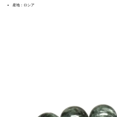
産地：ロシア