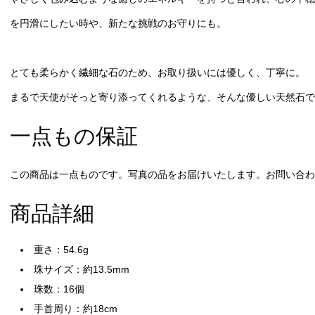
を円滑にしたい時や、新たな挑戦のお守りにも。
とても柔らかく繊細な石のため、お取り扱いには優しく、丁寧に。
まるで天使がそっと寄り添ってくれるような、そんな優しい天然石で
一点もの保証
この商品は一点ものです。写真の品をお届けいたします。お問い合わせ
商品詳細
重さ：54.6g
珠サイズ：約13.5mm
珠数：16個
手首周り：約18cm