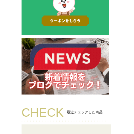
CHECK
最近チェックした商品