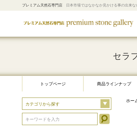
プレミアム天然石専門店
日本市場ではなかなか見かける事の出来な
セラフ
トップページ
商品ラインナップ
ホー