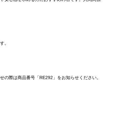
す。
の際は商品番号「RE292」をお知らせください。