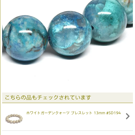
こちらの品もチェックされています
ホワイトガーデンクォーツ ブレスレット 13mm #SD194