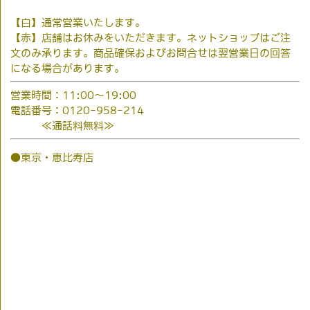
【白】通常営業いたします。
【赤】店舗はお休みをいただきます。ネットショップはご注
文のみ承ります。商品確保およびお問合せは翌営業日の回答
になる場合があります。
営業時間：11:00～19:00
電話番号：0120-958-214
≪通話料無料≫
●東京・恵比寿店