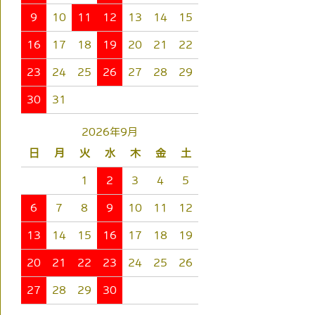
9
10
11
12
13
14
15
16
17
18
19
20
21
22
23
24
25
26
27
28
29
30
31
2026年9月
日
月
火
水
木
金
土
1
2
3
4
5
6
7
8
9
10
11
12
13
14
15
16
17
18
19
20
21
22
23
24
25
26
27
28
29
30