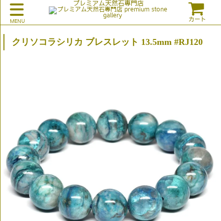
プレミアム天然石専門店
カート
クリソコラシリカ ブレスレット 13.5mm #RJ120