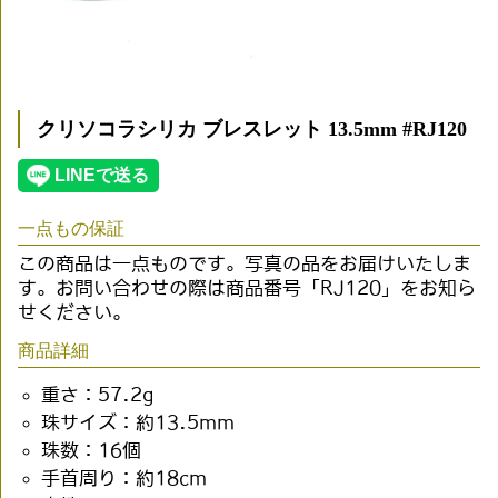
クリソコラシリカ ブレスレット 13.5mm #RJ120
一点もの保証
この商品は一点ものです。写真の品をお届けいたしま
す。お問い合わせの際は商品番号「RJ120」をお知ら
せください。
商品詳細
重さ：57.2g
珠サイズ：約13.5mm
珠数：16個
手首周り：約18cm