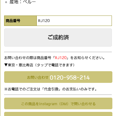
産地：ペルー
商品番号
RJ120
ご成約済
お問い合わせの際は商品番号「
RJ120
」をお知らせください。
▼東京・恵比寿店（タップで電話できます)
0120-958-214
お問い合わせ
※お電話でのご注文は「代金引換」のお支払いのみです。
この商品をInstagram（DM）で問い合わせる