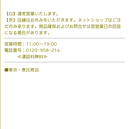
【白】通常営業いたします。
【赤】店舗はお休みをいただきます。ネットショップはご注
文のみ承ります。商品確保およびお問合せは翌営業日の回答
になる場合があります。
営業時間：11:00～19:00
電話番号：0120-958-214
≪通話料無料≫
●東京・恵比寿店