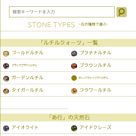
STONE TYPES
-石の種類で選ぶ-
「ルチルクォーツ」一覧
ゴールドルチル
プラチナルチル
ブラウンルチル
ブラックブラウンルチル
●
ガーデンルチル
オレンジキャッツアイルチル
タイガールチル
フラワールチル
「あ行」の天然石
アイオライト
アイドクレーズ