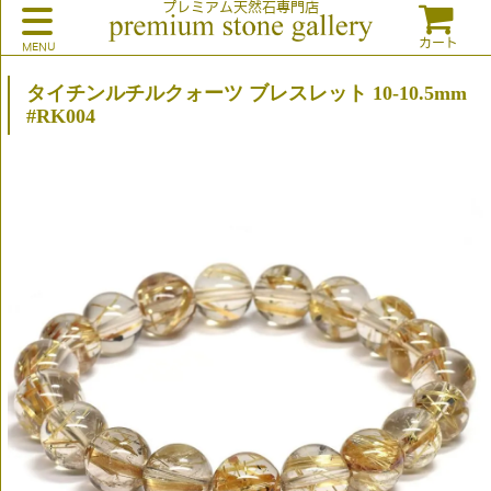
プレミアム天然石専門店
カート
タイチンルチルクォーツ ブレスレット 10-10.5mm
#RK004