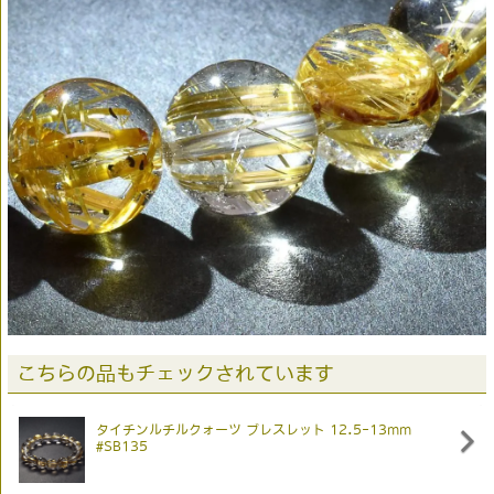
こちらの品もチェックされています
タイチンルチルクォーツ ブレスレット 12.5-13mm
#SB135