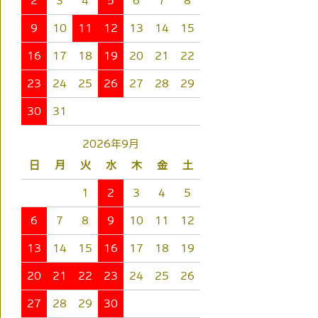
2
3
4
5
6
7
8
9
10
11
12
13
14
15
16
17
18
19
20
21
22
23
24
25
26
27
28
29
30
31
2026年9月
日
月
火
水
木
金
土
1
2
3
4
5
6
7
8
9
10
11
12
13
14
15
16
17
18
19
20
21
22
23
24
25
26
27
28
29
30