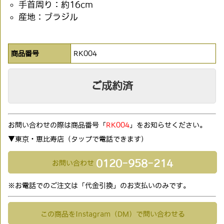
手首周り：約16cm
産地：ブラジル
商品番号
RK004
ご成約済
お問い合わせの際は商品番号「
RK004
」をお知らせください。
▼東京・恵比寿店（タップで電話できます)
0120-958-214
お問い合わせ
※お電話でのご注文は「代金引換」のお支払いのみです。
この商品をInstagram（DM）で問い合わせる