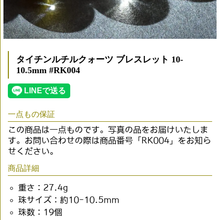
タイチンルチルクォーツ ブレスレット 10-
10.5mm #RK004
一点もの保証
この商品は一点ものです。写真の品をお届けいたしま
す。お問い合わせの際は商品番号「RK004」をお知ら
せください。
商品詳細
重さ：27.4g
珠サイズ：約10-10.5mm
珠数：19個