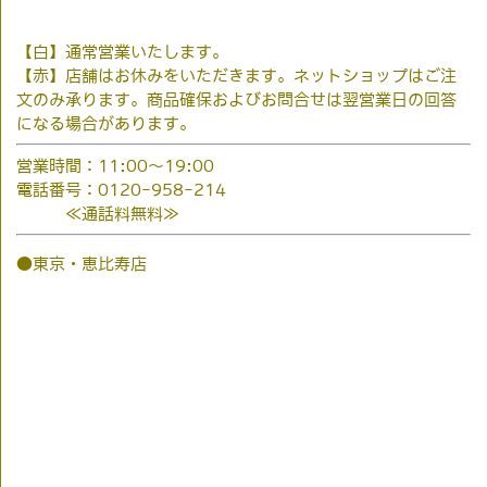
【白】通常営業いたします。
【赤】店舗はお休みをいただきます。ネットショップはご注
文のみ承ります。商品確保およびお問合せは翌営業日の回答
になる場合があります。
営業時間：11:00～19:00
電話番号：0120-958-214
≪通話料無料≫
●東京・恵比寿店