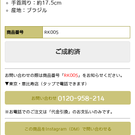
手首周り：約17.5cm
産地：ブラジル
商品番号
RK005
ご成約済
お問い合わせの際は商品番号「
RK005
」をお知らせください。
▼東京・恵比寿店（タップで電話できます)
0120-958-214
お問い合わせ
※お電話でのご注文は「代金引換」のお支払いのみです。
この商品をInstagram（DM）で問い合わせる