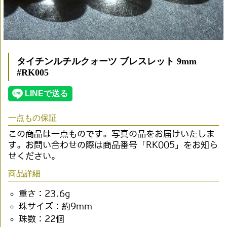
タイチンルチルクォーツ ブレスレット 9mm
#RK005
一点もの保証
この商品は一点ものです。写真の品をお届けいたしま
す。お問い合わせの際は商品番号「RK005」をお知ら
せください。
商品詳細
重さ：23.6g
珠サイズ：約9mm
珠数：22個