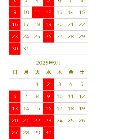
2
3
4
5
6
7
8
9
10
11
12
13
14
15
16
17
18
19
20
21
22
23
24
25
26
27
28
29
30
31
2026年9月
日
月
火
水
木
金
土
1
2
3
4
5
6
7
8
9
10
11
12
13
14
15
16
17
18
19
20
21
22
23
24
25
26
27
28
29
30