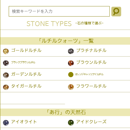
STONE TYPES
-石の種類で選ぶ-
「ルチルクォーツ」一覧
ゴールドルチル
プラチナルチル
ブラウンルチル
ブラックブラウンルチル
●
ガーデンルチル
オレンジキャッツアイルチル
タイガールチル
フラワールチル
「あ行」の天然石
アイオライト
アイドクレーズ