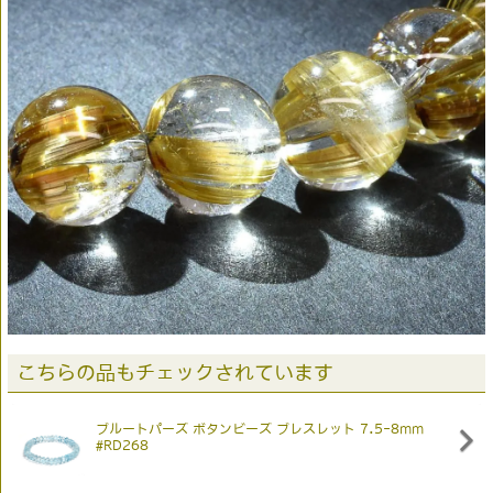
こちらの品もチェックされています
ブルートパーズ ボタンビーズ ブレスレット 7.5-8mm
#RD268