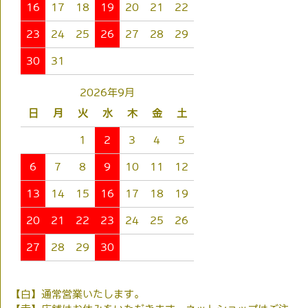
16
17
18
19
20
21
22
23
24
25
26
27
28
29
30
31
2026年9月
日
月
火
水
木
金
土
1
2
3
4
5
6
7
8
9
10
11
12
13
14
15
16
17
18
19
20
21
22
23
24
25
26
27
28
29
30
【白】通常営業いたします。