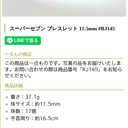
スーパーセブン ブレスレット 11.5mm #RJ145
一点もの保証
この商品は一点ものです。写真の品をお届けいたしま
す。お問い合わせの際は商品番号「RJ145」をお知ら
せください。
商品詳細
重さ：37.1g
珠サイズ：約11.5mm
珠数：17個
手首周り：約16.5cm