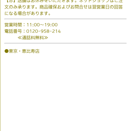
【赤】店舗はお休みをいただきます。ネットショップはご注
文のみ承ります。商品確保およびお問合せは翌営業日の回答
になる場合があります。
営業時間：11:00～19:00
電話番号：0120-958-214
≪通話料無料≫
●東京・恵比寿店