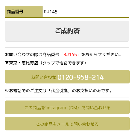
商品番号
RJ145
ご成約済
お問い合わせの際は商品番号「
RJ145
」をお知らせください。
▼東京・恵比寿店（タップで電話できます)
0120-958-214
お問い合わせ
※お電話でのご注文は「代金引換」のお支払いのみです。
この商品をInstagram（DM）で問い合わせる
この商品をメールで問い合わせる