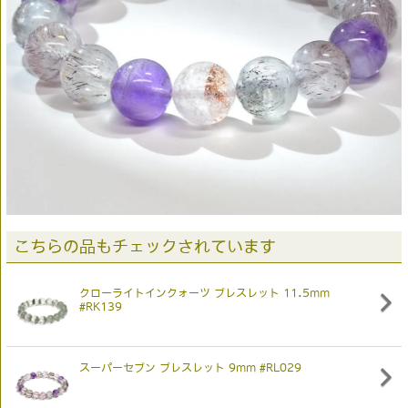
こちらの品もチェックされています
クローライトインクォーツ ブレスレット 11.5mm
#RK139
スーパーセブン ブレスレット 9mm #RL029