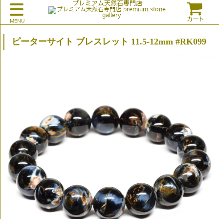
プレミアム天然石専門店
カート
ピーターサイト ブレスレット 11.5-12mm #RK099