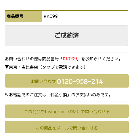
商品番号
RK099
ご成約済
お問い合わせの際は商品番号「
RK099
」をお知らせください。
▼東京・恵比寿店（タップで電話できます)
0120-958-214
お問い合わせ
※お電話でのご注文は「代金引換」のお支払いのみです。
この商品をInstagram（DM）で問い合わせる
この商品をメールで問い合わせる