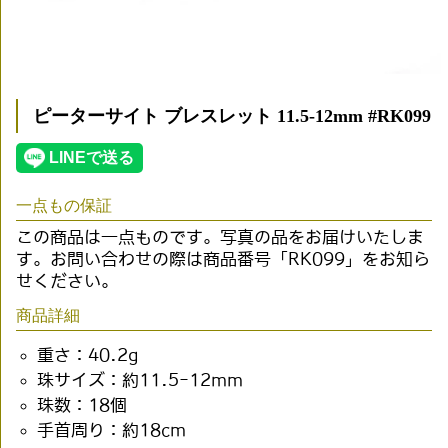
ピーターサイト ブレスレット 11.5-12mm #RK099
一点もの保証
この商品は一点ものです。写真の品をお届けいたしま
す。お問い合わせの際は商品番号「RK099」をお知ら
せください。
商品詳細
重さ：40.2g
珠サイズ：約11.5-12mm
珠数：18個
手首周り：約18cm