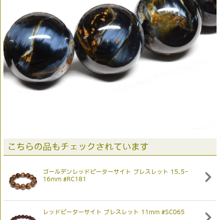
こちらの品もチェックされています
ゴールデンレッドピーターサイト ブレスレット 15.5-
16mm #RC181
レッドピーターサイト ブレスレット 11mm #SC065