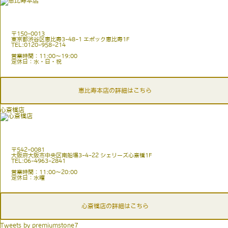
〒150-0013
東京都渋谷区恵比寿3-48-1 エポック恵比寿1F
TEL:0120-958-214
営業時間：11:00〜19:00
定休日：水・日・祝
恵比寿本店の詳細はこちら
心斎橋店
〒542-0081
大阪府大阪市中央区南船場3-4-22 シェリーズ心斎橋1F
TEL:06-4963-2841
営業時間：11:00〜20:00
定休日：水曜
心斎橋店の詳細はこちら
Tweets by premiumstone7