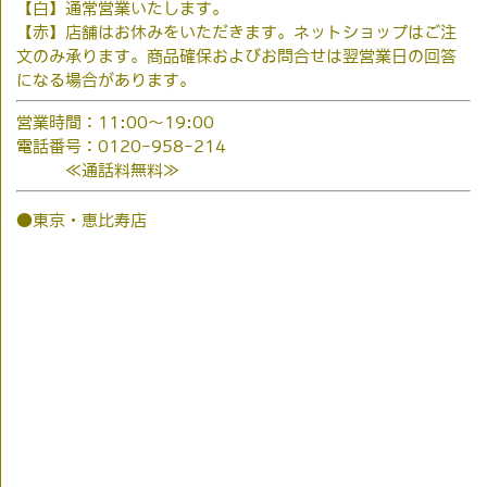
【白】通常営業いたします。
【赤】店舗はお休みをいただきます。ネットショップはご注
文のみ承ります。商品確保およびお問合せは翌営業日の回答
になる場合があります。
営業時間：11:00～19:00
電話番号：0120-958-214
≪通話料無料≫
●東京・恵比寿店