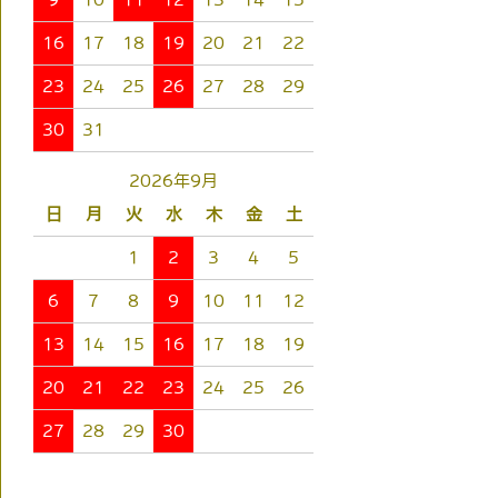
16
17
18
19
20
21
22
23
24
25
26
27
28
29
30
31
2026年9月
日
月
火
水
木
金
土
1
2
3
4
5
6
7
8
9
10
11
12
13
14
15
16
17
18
19
20
21
22
23
24
25
26
27
28
29
30