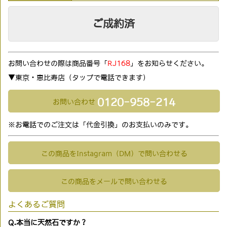
ご成約済
お問い合わせの際は商品番号「
RJ168
」をお知らせください。
▼東京・恵比寿店（タップで電話できます)
0120-958-214
お問い合わせ
※お電話でのご注文は「代金引換」のお支払いのみです。
この商品をInstagram（DM）で問い合わせる
この商品をメールで問い合わせる
よくあるご質問
Q.本当に天然石ですか？