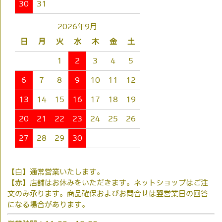
30
31
2026年9月
日
月
火
水
木
金
土
1
2
3
4
5
6
7
8
9
10
11
12
13
14
15
16
17
18
19
20
21
22
23
24
25
26
27
28
29
30
【白】通常営業いたします。
【赤】店舗はお休みをいただきます。ネットショップはご注
文のみ承ります。商品確保およびお問合せは翌営業日の回答
になる場合があります。