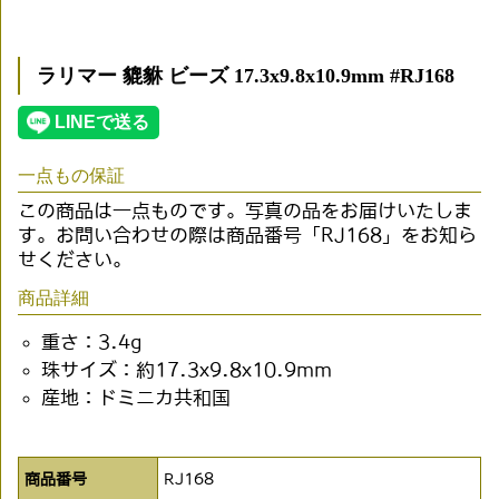
ラリマー 貔貅 ビーズ 17.3x9.8x10.9mm #RJ168
一点もの保証
この商品は一点ものです。写真の品をお届けいたしま
す。お問い合わせの際は商品番号「RJ168」をお知ら
せください。
商品詳細
重さ：3.4g
珠サイズ：約17.3x9.8x10.9mm
産地：ドミニカ共和国
商品番号
RJ168