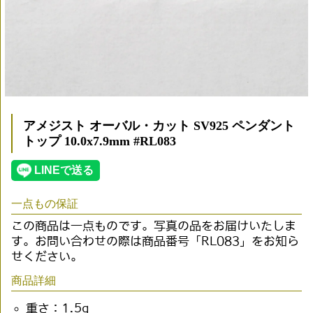
アメジスト オーバル・カット SV925 ペンダント
トップ 10.0x7.9mm #RL083
一点もの保証
この商品は一点ものです。写真の品をお届けいたしま
す。お問い合わせの際は商品番号「RL083」をお知ら
せください。
商品詳細
重さ：1.5g