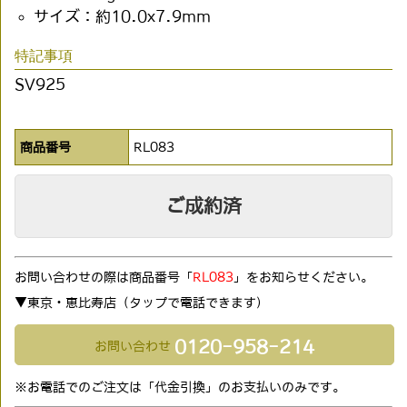
サイズ：約10.0x7.9mm
特記事項
SV925
商品番号
RL083
ご成約済
お問い合わせの際は商品番号「
RL083
」をお知らせください。
▼東京・恵比寿店（タップで電話できます)
0120-958-214
お問い合わせ
※お電話でのご注文は「代金引換」のお支払いのみです。