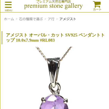
プレミアム天然石専門店
カート
ホーム
石の種類で選ぶ
ア行
アメジスト
アメジスト オーバル・カット SV925 ペンダントト
ップ 10.0x7.9mm #RL083