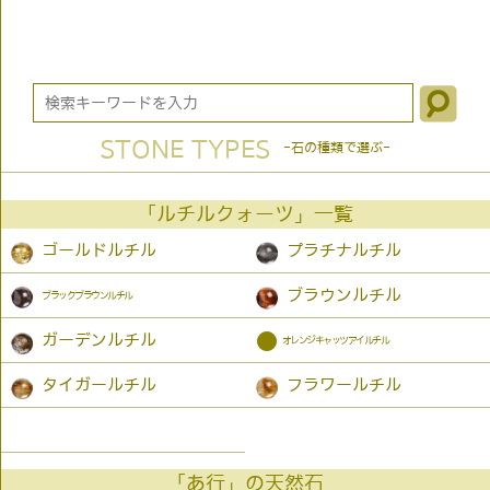
STONE TYPES
-石の種類で選ぶ-
「ルチルクォーツ」一覧
ゴールドルチル
プラチナルチル
ブラウンルチル
ブラックブラウンルチル
●
ガーデンルチル
オレンジキャッツアイルチル
タイガールチル
フラワールチル
「あ行」の天然石