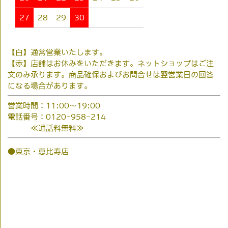
27
28
29
30
【白】通常営業いたします。
【赤】店舗はお休みをいただきます。ネットショップはご注
文のみ承ります。商品確保およびお問合せは翌営業日の回答
になる場合があります。
営業時間：11:00～19:00
電話番号：0120-958-214
≪通話料無料≫
●東京・恵比寿店