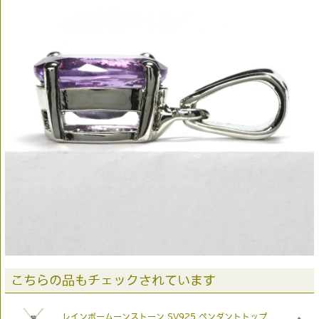
こちらの品もチェックされています
レインボームーンストーン SV925 ペンダントトップ