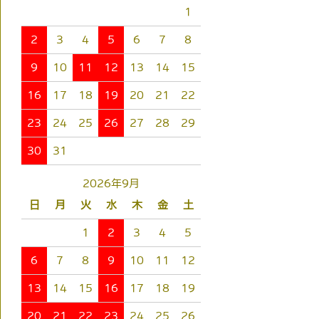
1
2
3
4
5
6
7
8
9
10
11
12
13
14
15
16
17
18
19
20
21
22
23
24
25
26
27
28
29
30
31
2026年9月
日
月
火
水
木
金
土
1
2
3
4
5
6
7
8
9
10
11
12
13
14
15
16
17
18
19
20
21
22
23
24
25
26