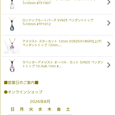
7x10mm #TP1007
ロンドンブルートパーズ SV925 ペンダントトップ
7x10mm #TP1012
アメジスト スターカット 12mm SV925(K18GP仕上げ)
ペンダントトップ 12mm...
ラベンダーアメジスト オーバル・カット SV925 ペンダン
トトップ 10.0x8.1mm #...
■営業日のご案内■
●オンラインショップ
2026年8月
日
月
火
水
木
金
土