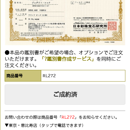
●本品の鑑別書がご希望の場合、オプションでご注文
いただけます。
「?鑑別書作成サービス」
を同時にご
注文ください。
商品番号
RL272
ご成約済
お問い合わせの際は商品番号「
RL272
」をお知らせください。
▼東京・恵比寿店（タップで電話できます)