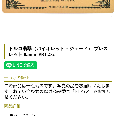
トルコ翡翠（バイオレット・ジェード） ブレス
レット 8.5mm #RL272
一点もの保証
この商品は一点ものです。写真の品をお届けいたしま
す。お問い合わせの際は商品番号「RL272」をお知ら
せください。
商品詳細