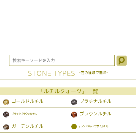
STONE TYPES
-石の種類で選ぶ-
「ルチルクォーツ」一覧
ゴールドルチル
プラチナルチル
ブラウンルチル
ブラックブラウンルチル
●
ガーデンルチル
オレンジキャッツアイルチル