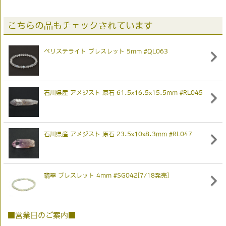
こちらの品もチェックされています
ペリステライト ブレスレット 5mm #QL063
石川県産 アメジスト 原石 61.5x16.5x15.5mm #RL045
石川県産 アメジスト 原石 23.5x10x8.3mm #RL047
翡翠 ブレスレット 4mm #SG042[7/18発売]
■営業日のご案内■