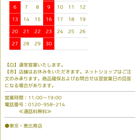
6
7
8
9
10
11
12
13
14
15
16
17
18
19
20
21
22
23
24
25
26
27
28
29
30
【白】通常営業いたします。
【赤】店舗はお休みをいただきます。ネットショップはご注
文のみ承ります。商品確保およびお問合せは翌営業日の回答
になる場合があります。
営業時間：11:00～19:00
電話番号：0120-958-214
≪通話料無料≫
●東京・恵比寿店