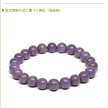
▶特定商取引法に基づく表記（返品等）