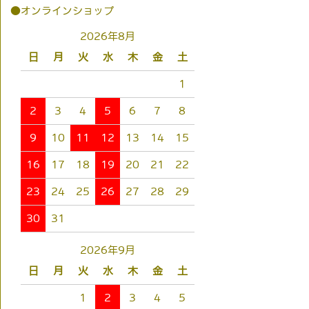
●オンラインショップ
2026年8月
日
月
火
水
木
金
土
1
2
3
4
5
6
7
8
9
10
11
12
13
14
15
16
17
18
19
20
21
22
23
24
25
26
27
28
29
30
31
2026年9月
日
月
火
水
木
金
土
1
2
3
4
5