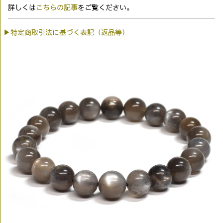
詳しくは
こちらの記事
をご覧ください。
▶特定商取引法に基づく表記（返品等）