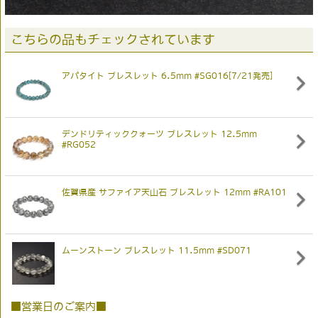
こちらの品もチェックされています
アパタイト ブレスレット 6.5mm #SG016[7/21発売]
デンドリティッククォーツ ブレスレット 12.5mm
#RG052
佐賀県産 サファイア天山石 ブレスレット 12mm #RA101
ムーンストーン ブレスレット 11.5mm #SD071
■営業日のご案内■