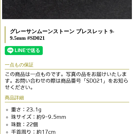
グレーサンムーンストーン ブレスレット 9-
9.5mm #SD021
一点もの保証
この商品は一点ものです。写真の品をお届けいたしま
す。お問い合わせの際は商品番号「SD021」をお知ら
せください。
商品詳細
重さ：23.1g
珠サイズ：約9-9.5mm
珠数：22個
手首周り：約17cm