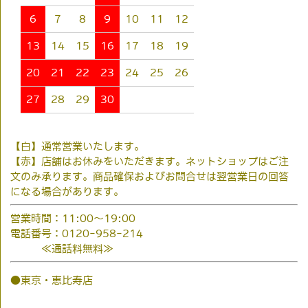
6
7
8
9
10
11
12
13
14
15
16
17
18
19
20
21
22
23
24
25
26
27
28
29
30
【白】通常営業いたします。
【赤】店舗はお休みをいただきます。ネットショップはご注
文のみ承ります。商品確保およびお問合せは翌営業日の回答
になる場合があります。
営業時間：11:00～19:00
電話番号：0120-958-214
≪通話料無料≫
●東京・恵比寿店