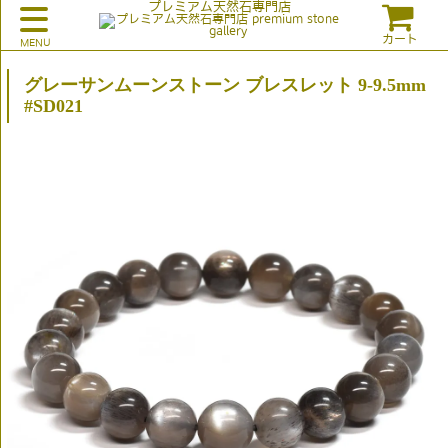
プレミアム天然石専門店
カート
グレーサンムーンストーン ブレスレット 9-9.5mm
#SD021