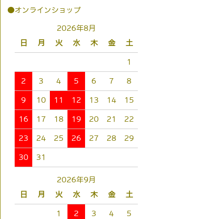
●オンラインショップ
2026年8月
日
月
火
水
木
金
土
1
2
3
4
5
6
7
8
9
10
11
12
13
14
15
16
17
18
19
20
21
22
23
24
25
26
27
28
29
30
31
2026年9月
日
月
火
水
木
金
土
1
2
3
4
5