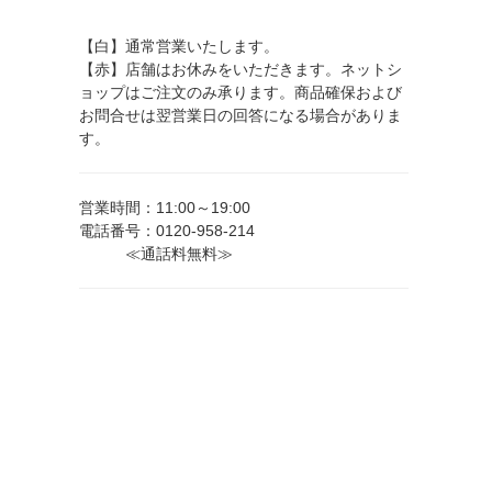
【白】通常営業いたします。
【赤】店舗はお休みをいただきます。ネットシ
ョップはご注文のみ承ります。商品確保および
お問合せは翌営業日の回答になる場合がありま
す。
営業時間：11:00～19:00
電話番号：0120-958-214
≪通話料無料≫