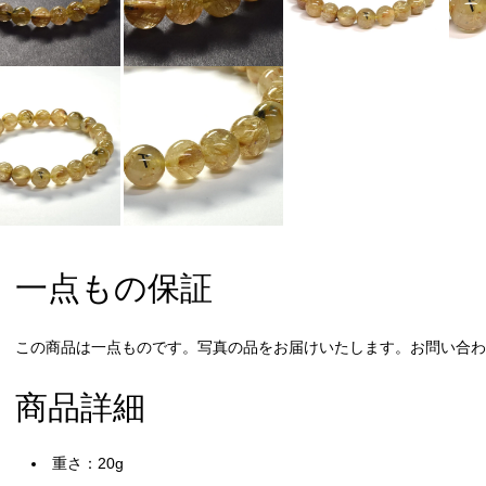
一点もの保証
この商品は一点ものです。写真の品をお届けいたします。お問い合わせ
商品詳細
重さ：20g