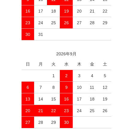
16
17
18
19
20
21
22
23
24
25
26
27
28
29
30
31
2026年9月
日
月
火
水
木
金
土
1
2
3
4
5
6
7
8
9
10
11
12
13
14
15
16
17
18
19
20
21
22
23
24
25
26
27
28
29
30