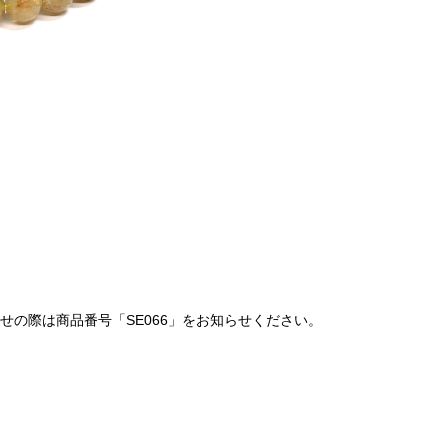
の際は商品番号「SE066」をお知らせください。