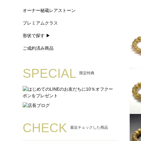
オーナー秘蔵レアストーン
プレミアムクラス
形状で探す ▶
ご成約済み商品
SPECIAL
限定特典
CHECK
最近チェックした商品