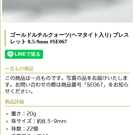
ゴールドルチルクォーツ(ヘマタイト入り) ブレス
レット 8.5-9mm #SE067
一点もの保証
この商品は一点ものです。写真の品をお届けいたしま
す。お問い合わせの際は商品番号「SE067」をお知ら
せください。
商品詳細
重さ：20g
珠サイズ：約8.5-9mm
珠数：22個