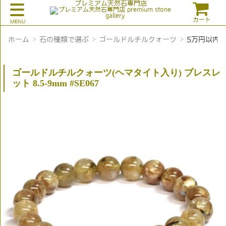
プレミアム天然石専門店
カート
ホーム
石の種類で選ぶ
ゴールドルチルクォーツ
5万円以内
ゴールドルチルクォーツ(ヘマタイト入り) ブレスレ
ット 8.5-9mm #SE067