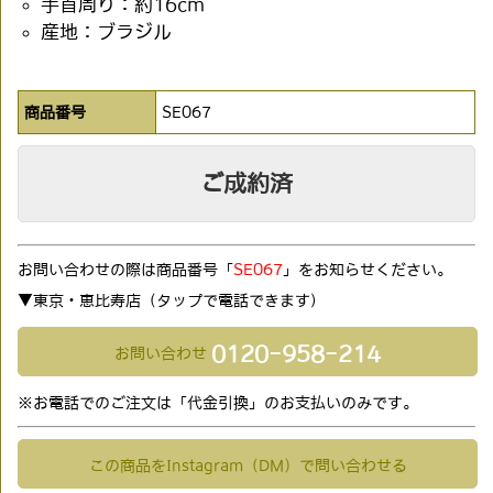
手首周り：約16cm
産地：ブラジル
商品番号
SE067
ご成約済
お問い合わせの際は商品番号「
SE067
」をお知らせください。
▼東京・恵比寿店（タップで電話できます)
0120-958-214
お問い合わせ
※お電話でのご注文は「代金引換」のお支払いのみです。
この商品をInstagram（DM）で問い合わせる