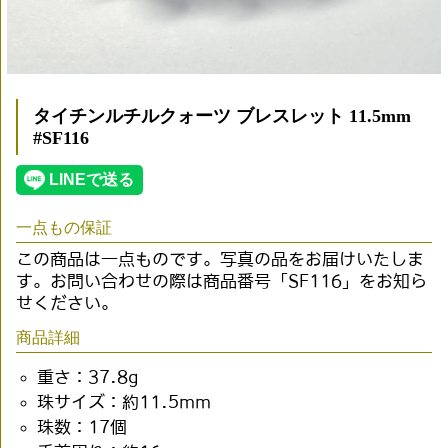
タイチンルチルクォーツ ブレスレット 11.5mm
#SF116
一点もの保証
この商品は一点ものです。写真の品をお届けいたしま
す。お問い合わせの際は商品番号「SF116」をお知ら
せください。
商品詳細
重さ：37.8g
珠サイズ：約11.5mm
珠数：17個