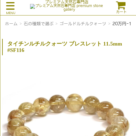
プレミアム天然石専門店
カート
ホーム
石の種類で選ぶ
ゴールドルチルクォーツ
20万円-10
タイチンルチルクォーツ ブレスレット 11.5mm
#SF116