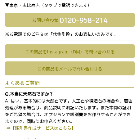
▼東京・恵比寿店（タップで電話できます)
0120-958-214
お問い合わせ
※お電話でのご注文は「代金引換」のお支払いのみです。
この商品をInstagram（DM）で問い合わせる
この商品をメールで問い合わせる
よくあるご質問
Q.本当に天然石ですか？
A. はい、基本的には天然石です。人工石や模造石の場合や、着色
処理がある場合は、商品説明に明記いたします。また本物の証明
をご希望の場合は、オプションで鑑別書をお作りすることができ
ますので、同時にお申込ください。
⇒
【鑑別書作成サービスはこちら】